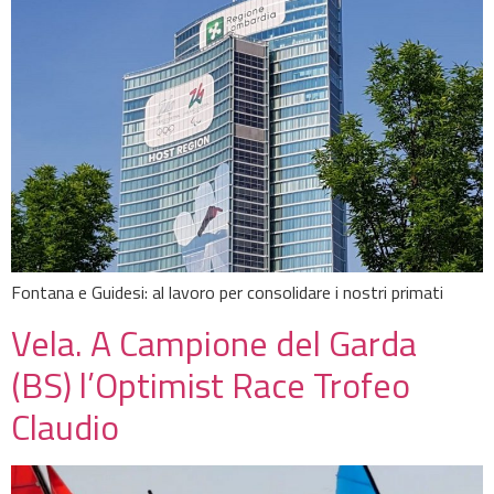
Fontana e Guidesi: al lavoro per consolidare i nostri primati
Vela. A Campione del Garda
(BS) l’Optimist Race Trofeo
Claudio