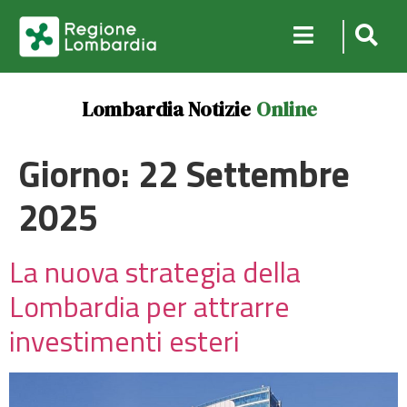
Lombardia Notizie
Online
Giorno:
22 Settembre
2025
La nuova strategia della
Lombardia per attrarre
investimenti esteri