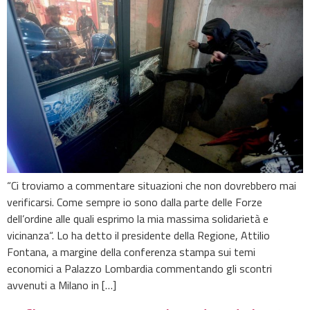
“Ci troviamo a commentare situazioni che non dovrebbero mai
verificarsi. Come sempre io sono dalla parte delle Forze
dell’ordine alle quali esprimo la mia massima solidarietà e
vicinanza“. Lo ha detto il presidente della Regione, Attilio
Fontana, a margine della conferenza stampa sui temi
economici a Palazzo Lombardia commentando gli scontri
avvenuti a Milano in […]