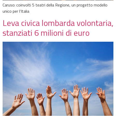
Caruso: coinvolti 5 teatri della Regione, un progetto modello
unico per l’Italia
Leva civica lombarda volontaria,
stanziati 6 milioni di euro