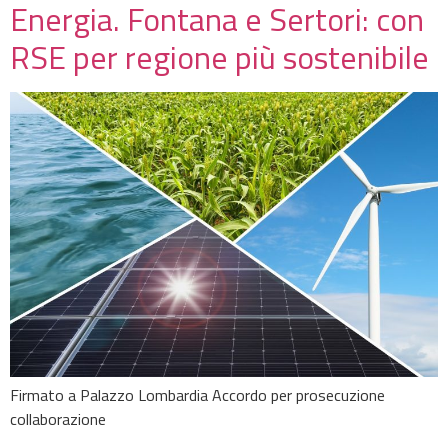
Energia. Fontana e Sertori: con
RSE per regione più sostenibile
Firmato a Palazzo Lombardia Accordo per prosecuzione
collaborazione