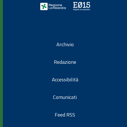
Archivio
Redazione
Accessibilità
Comunicati
Feed RSS