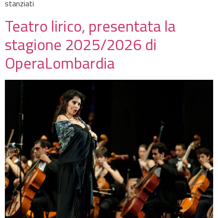
stanziati
Teatro lirico, presentata la
stagione 2025/2026 di
OperaLombardia