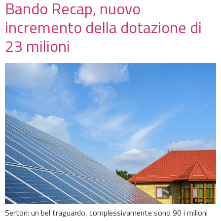
Bando Recap, nuovo
incremento della dotazione di
23 milioni
Sertori: un bel traguardo, complessivamente sono 90 i milioni