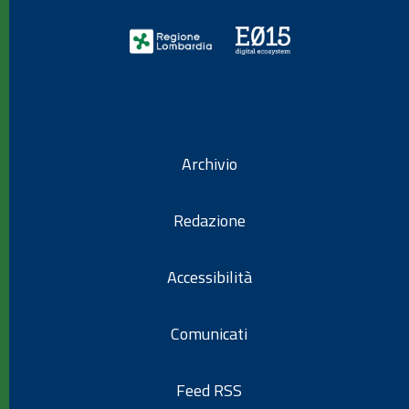
Archivio
Redazione
Accessibilità
Comunicati
Feed RSS