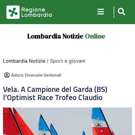
Lombardia Notizie
Online
Lombardia Notizie
/ Sport e giovani
Autore:
Emanuele Vertemati
Vela. A Campione del Garda (BS)
l’Optimist Race Trofeo Claudio