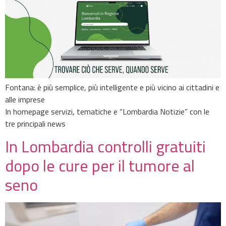
Fontana: è più semplice, più intelligente e più vicino ai cittadini e
alle imprese
In homepage servizi, tematiche e “Lombardia Notizie” con le
tre principali news
In Lombardia controlli gratuiti
dopo le cure per il tumore al
seno