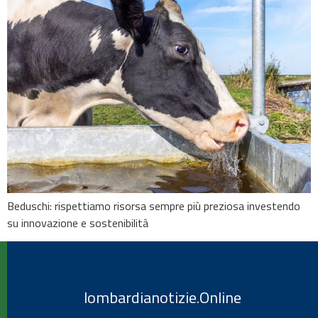
Beduschi: rispettiamo risorsa sempre più preziosa investendo
su innovazione e sostenibilità
lombardianotizie.Online