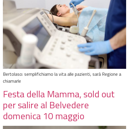
Bertolaso: semplifichiamo la vita alle pazienti, sarà Regione a
chiamarle
Festa della Mamma, sold out
per salire al Belvedere
domenica 10 maggio