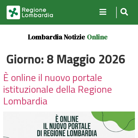
Lombardia Notizie
Online
Giorno:
8 Maggio 2026
È online il nuovo portale
istituzionale della Regione
Lombardia