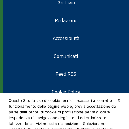
Archivio
Redazione
Accessibilità
Comunicati
Feed RSS
Cookie Policy
X
Questo Sito fa uso di cookie tecnici necessari al corretto
funzionamento delle pagine web e, previa accettazione da
Informativa privacy
parte dell’utente, di cookie di profilazione per migliorare
l’esperienza di navigazione degli utenti ed ottimizzare
l’utilizzo dei servizi messi a disposizione. Selezionando
Note legali