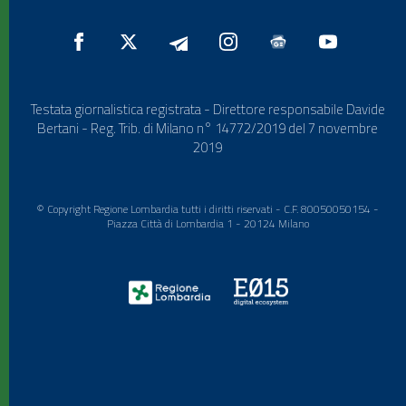
Testata giornalistica registrata - Direttore responsabile Davide
Bertani - Reg. Trib. di Milano n° 14772/2019 del 7 novembre
2019
© Copyright Regione Lombardia tutti i diritti riservati - C.F. 80050050154 -
Piazza Città di Lombardia 1 - 20124 Milano