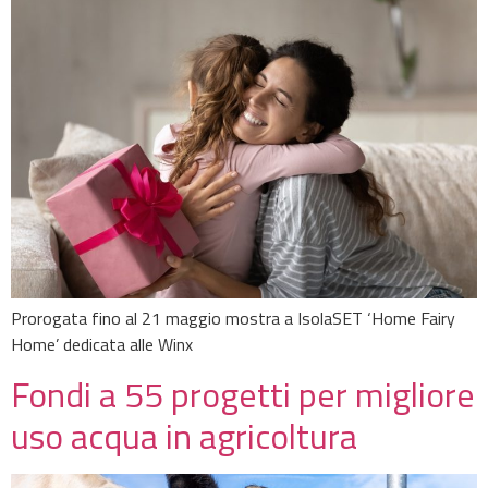
Prorogata fino al 21 maggio mostra a IsolaSET ‘Home Fairy
Home’ dedicata alle Winx
Fondi a 55 progetti per migliore
uso acqua in agricoltura