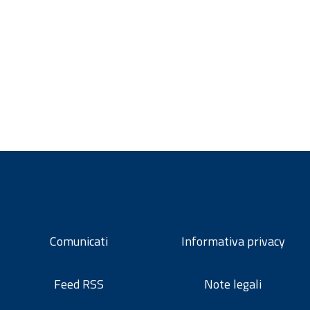
Comunicati
Informativa privacy
Feed RSS
Note legali