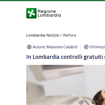
Lombardia Notizie
/ Welfare
Autore:
Massimo Calabrò
Ottimizz
In Lombardia controlli gratuiti