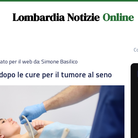
Lombardia Notizie
Online
Co
ato per il web da: Simone Basilico
 dopo le cure per il tumore al seno