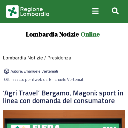
Lombardia Notizie
Online
Lombardia Notizie
/ Presidenza
Autore:
Emanuele Vertemati
Ottimizzato per il web da: Emanuele Vertemati
‘Agri Travel’ Bergamo, Magoni: sport in
linea con domanda del consumatore