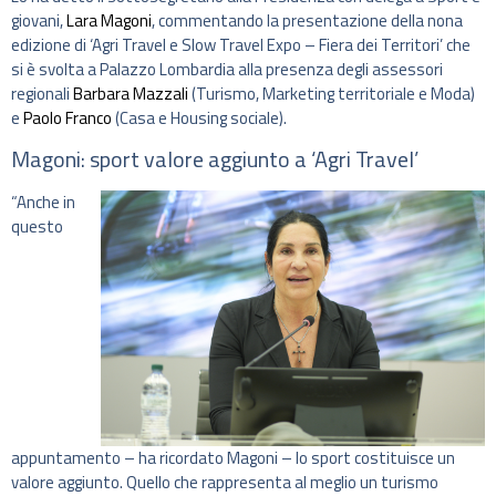
giovani,
Lara Magoni
, commentando la presentazione della nona
edizione di ‘Agri Travel e Slow Travel Expo – Fiera dei Territori’ che
si è svolta a Palazzo Lombardia alla presenza degli assessori
regionali
Barbara Mazzali
(Turismo, Marketing territoriale e Moda)
e
Paolo Franco
(Casa e Housing sociale).
Magoni: sport valore aggiunto a ‘Agri Travel’
“Anche in
questo
appuntamento – ha ricordato Magoni – lo sport costituisce un
valore aggiunto. Quello che rappresenta al meglio un turismo