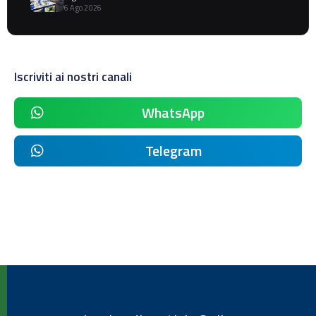
6 Ago 2026
Iscriviti ai nostri canali
WhatsApp
Telegram