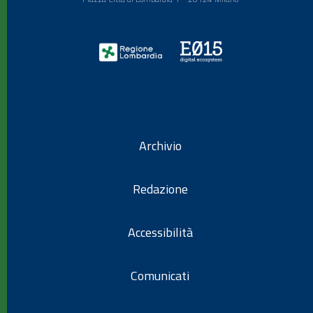
Archivio
Redazione
Accessibilità
Comunicati