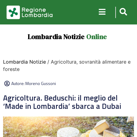
Lombardia Notizie
Online
Lombardia Notizie
/ Agricoltura, sovranità alimentare e
foreste
Autore:
Moreno Gussoni
Agricoltura. Beduschi: il meglio del
‘Made in Lombardia’ sbarca a Dubai