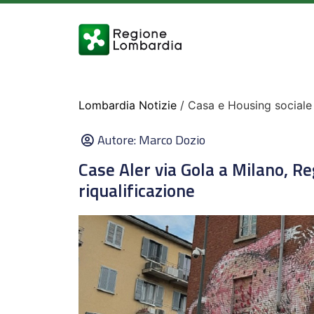
Lombardia Notizie
/ Casa e Housing sociale
Autore:
Marco Dozio
Case Aler via Gola a Milano, Re
riqualificazione