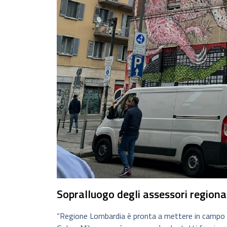
Sopralluogo degli assessori regionali
“Regione Lombardia è pronta a mettere in campo tra i