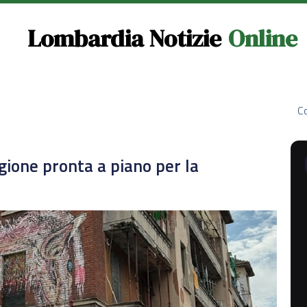
Lombardia Notizie
Online
Co
gione pronta a piano per la