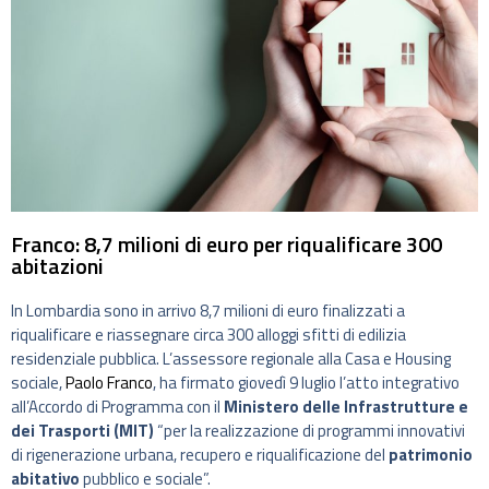
Franco: 8,7 milioni di euro per riqualificare 300
abitazioni
In Lombardia sono in arrivo 8,7 milioni di euro finalizzati a
riqualificare e riassegnare circa 300 alloggi sfitti di edilizia
residenziale pubblica. L’assessore regionale alla Casa e Housing
sociale,
Paolo Franco
, ha firmato giovedì 9 luglio l’atto integrativo
all’Accordo di Programma con il
Ministero delle Infrastrutture e
dei Trasporti (MIT)
“per la realizzazione di programmi innovativi
di rigenerazione urbana, recupero e riqualificazione del
patrimonio
abitativo
pubblico e sociale”.