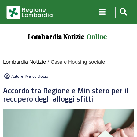
Lombardia Notizie
Online
Lombardia Notizie
/ Casa e Housing sociale
Autore:
Marco Dozio
Accordo tra Regione e Ministero per il
recupero degli alloggi sfitti