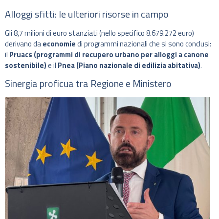
Alloggi sfitti: le ulteriori risorse in campo
Gli 8,7 milioni di euro stanziati (nello specifico 8.679.272 euro)
derivano da
economie
di programmi nazionali che si sono conclusi:
il
Pruacs (programmi di recupero urbano per alloggi a canone
sostenibile)
e il
Pnea (Piano nazionale di edilizia abitativa)
.
Sinergia proficua tra Regione e Ministero