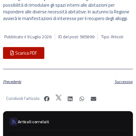
possibilità di rimodulare gli spazi interni alle abitazioni per
rispondere alle diverse necessità abitative. In autunno la Regione
avvierà le manifestazioni di interesse per il recupero degli alloggi.
Pubblicato il
9 Luglio 2026
ID del post: 585899
Tipo: Articoli
Scarica PDF
Precedente
Successivo
Condividi l'articolo:
Articoli correlati