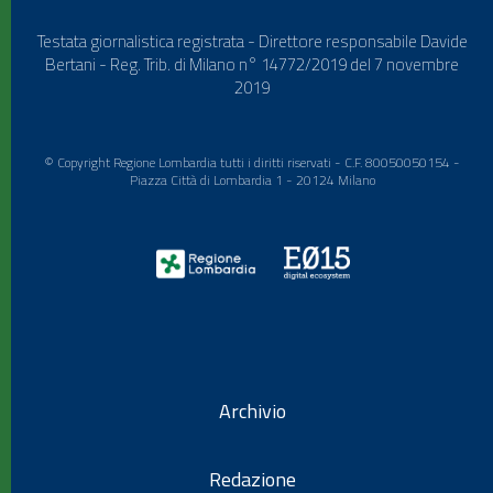
Testata giornalistica registrata - Direttore responsabile Davide
Bertani - Reg. Trib. di Milano n° 14772/2019 del 7 novembre
2019
© Copyright Regione Lombardia tutti i diritti riservati - C.F. 80050050154 -
Piazza Città di Lombardia 1 - 20124 Milano
Archivio
Redazione