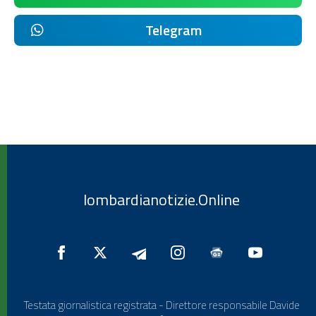
Telegram
lombardianotizie.Online
Testata giornalistica registrata - Direttore responsabile Davide