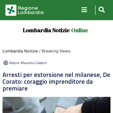
Lombardia Notizie
Online
Lombardia Notizie
/ Breaking News
Autore:
Massimo Calabrò
Arresti per estorsione nel milanese, De
Corato: coraggio imprenditore da
premiare