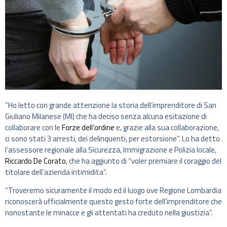
“Ho letto con grande attenzione la storia dell’imprenditore di San
Giuliano Milanese (MI) che ha deciso senza alcuna esitazione di
collaborare con le
Forze dell’ordine
e, grazie alla sua collaborazione,
ci sono stati 3 arresti, dei delinquenti, per estorsione”. Lo ha detto
l’assessore regionale alla Sicurezza, Immigrazione e Polizia locale,
Riccardo De Corato
, che ha aggiunto di “voler premiare il coraggio del
titolare dell’azienda intimidita”.
“Troveremo sicuramente il modo ed il luogo ove Regione Lombardia
riconoscerà ufficialmente questo gesto forte dell’imprenditore che
nonostante le minacce e gli attentati ha creduto nella giustizia”.