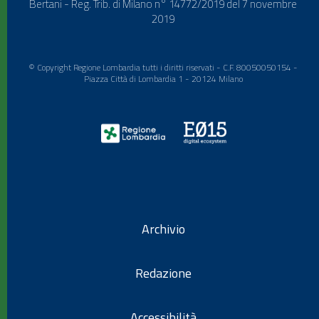
Bertani - Reg. Trib. di Milano n° 14772/2019 del 7 novembre
2019
© Copyright Regione Lombardia tutti i diritti riservati - C.F. 80050050154 -
Piazza Città di Lombardia 1 - 20124 Milano
Archivio
Redazione
Accessibilità