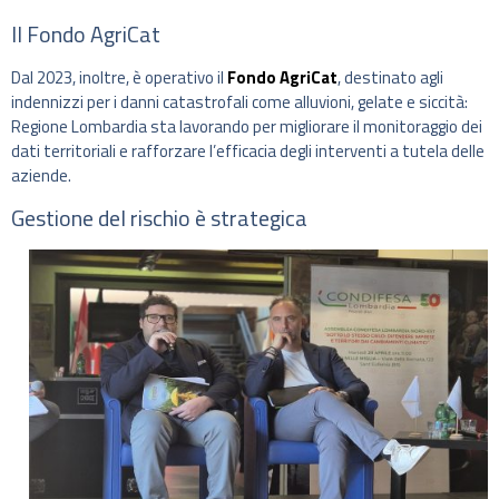
Il Fondo AgriCat
Dal 2023, inoltre, è operativo il
Fondo AgriCat
, destinato agli
indennizzi per i danni catastrofali come alluvioni, gelate e siccità:
Regione Lombardia sta lavorando per migliorare il monitoraggio dei
dati territoriali e rafforzare l’efficacia degli interventi a tutela delle
aziende.
Gestione del rischio è strategica