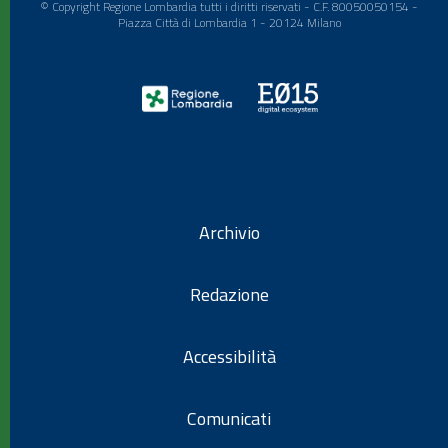
© Copyright Regione Lombardia tutti i diritti riservati - C.F. 80050050154 -
Piazza Città di Lombardia 1 - 20124 Milano
Archivio
Redazione
Accessibilità
Comunicati