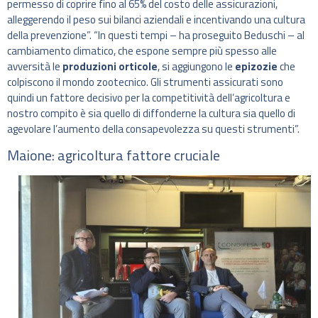
permesso di coprire fino al 65% del costo delle assicurazioni,
alleggerendo il peso sui bilanci aziendali e incentivando una cultura
della prevenzione”. “In questi tempi – ha proseguito Beduschi – al
cambiamento climatico, che espone sempre più spesso alle
avversità le
produzioni orticole
, si aggiungono le
epizozie
che
colpiscono il mondo zootecnico. Gli strumenti assicurati sono
quindi un fattore decisivo per la competitività dell’agricoltura e
nostro compito è sia quello di diffonderne la cultura sia quello di
agevolare l’aumento della consapevolezza su questi strumenti”.
Maione: agricoltura fattore cruciale