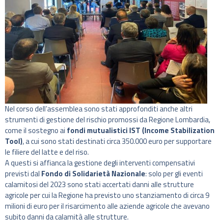
Nel corso dell’assemblea sono stati approfonditi anche altri
strumenti di gestione del rischio promossi da Regione Lombardia,
come il sostegno ai
fondi mutualistici IST (Income Stabilization
Tool)
, a cui sono stati destinati circa 350.000 euro per supportare
le filiere del latte e del riso.
A questi si affianca la gestione degli interventi compensativi
previsti dal
Fondo di Solidarietà Nazionale
: solo per gli eventi
calamitosi del 2023 sono stati accertati danni alle strutture
agricole per cui la Regione ha previsto uno stanziamento di circa 9
milioni di euro per il risarcimento alle aziende agricole che avevano
subito danni da calamità alle strutture.