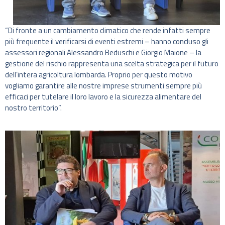
“Di fronte a un cambiamento climatico che rende infatti sempre
più frequente il verificarsi di eventi estremi – hanno concluso gli
assessori regionali Alessandro Beduschi e Giorgio Maione – la
gestione del rischio rappresenta una scelta strategica per il futuro
dell’intera agricoltura lombarda. Proprio per questo motivo
vogliamo garantire alle nostre imprese strumenti sempre più
efficaci per tutelare il loro lavoro e la sicurezza alimentare del
nostro territorio”.