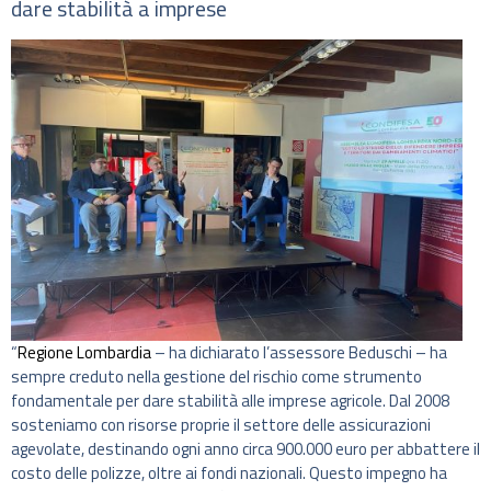
dare stabilità a imprese
“
Regione Lombardia
– ha dichiarato l’assessore Beduschi – ha
sempre creduto nella gestione del rischio come strumento
fondamentale per dare stabilità alle imprese agricole. Dal 2008
sosteniamo con risorse proprie il settore delle assicurazioni
agevolate, destinando ogni anno circa 900.000 euro per abbattere il
costo delle polizze, oltre ai fondi nazionali. Questo impegno ha