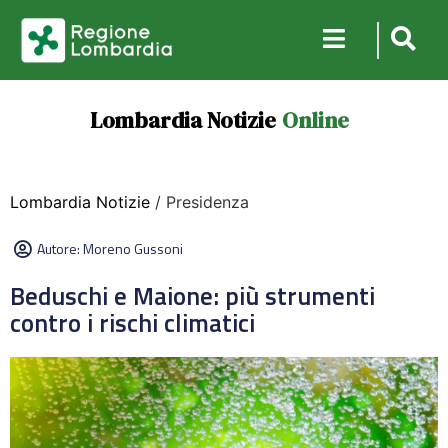
Lombardia Notizie
Online
Lombardia Notizie
/ Presidenza
Autore:
Moreno Gussoni
Beduschi e Maione: più strumenti
contro i rischi climatici