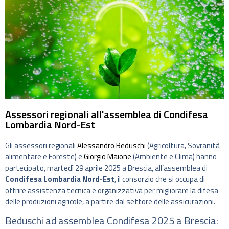
Assessori regionali all'assemblea di Condifesa
Lombardia Nord-Est
Gli assessori regionali
Alessandro Beduschi
(Agricoltura, Sovranità
alimentare e Foreste) e
Giorgio Maione
(Ambiente e Clima) hanno
partecipato, martedì 29 aprile 2025 a Brescia, all’assemblea di
Condifesa Lombardia Nord-Est
, il consorzio che si occupa di
offrire assistenza tecnica e organizzativa per migliorare la difesa
delle produzioni agricole, a partire dal settore delle assicurazioni.
Beduschi ad assemblea Condifesa 2025 a Brescia: