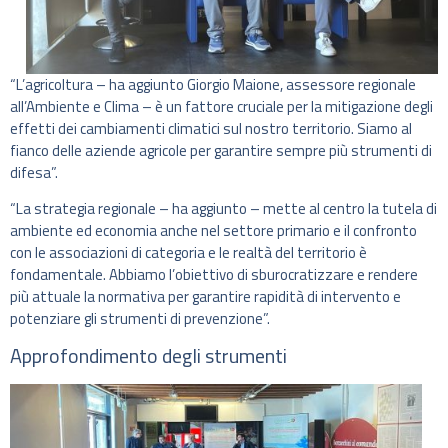
“L’agricoltura – ha aggiunto Giorgio Maione, assessore regionale
all’Ambiente e Clima – è un fattore cruciale per la mitigazione degli
effetti dei cambiamenti climatici sul nostro territorio. Siamo al
fianco delle aziende agricole per garantire sempre più strumenti di
difesa”.
“La strategia regionale – ha aggiunto – mette al centro la tutela di
ambiente ed economia anche nel settore primario e il confronto
con le associazioni di categoria e le realtà del territorio è
fondamentale. Abbiamo l’obiettivo di sburocratizzare e rendere
più attuale la normativa per garantire rapidità di intervento e
potenziare gli strumenti di prevenzione”.
Approfondimento degli strumenti