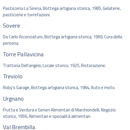
Pasticceria La Sirena, Bottega artigiana storica, 1985, Gelaterie,
pasticcerie e torrefazioni.
Sovere
Da Carlo Acconciature, Bottega artigiana storica, 1969, Cura della
persona.
Torre Pallavicina
Trattoria Dell’angelo, Locale storico, 1925, Ristorazione.
Treviolo
Roby’s Garage, Bottega artigiana storica, 1984, Auto e moto.
Urgnano
Frutta e Verdura e Generi Alimentari di Marchiondelli, Negozio
storico, 1956, Alimentari e specialità alimentari.
Val Brembilla