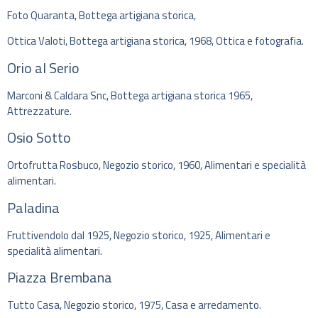
Foto Quaranta, Bottega artigiana storica,
Ottica Valoti, Bottega artigiana storica, 1968, Ottica e fotografia.
Orio al Serio
Marconi & Caldara Snc, Bottega artigiana storica 1965,
Attrezzature.
Osio Sotto
Ortofrutta Rosbuco, Negozio storico, 1960, Alimentari e specialità
alimentari.
Paladina
Fruttivendolo dal 1925, Negozio storico, 1925, Alimentari e
specialità alimentari.
Piazza Brembana
Tutto Casa, Negozio storico, 1975, Casa e arredamento.