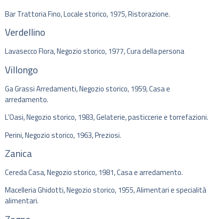
Bar Trattoria Fino, Locale storico, 1975, Ristorazione.
Verdellino
Lavasecco Flora, Negozio storico, 1977, Cura della persona
Villongo
Ga Grassi Arredamenti, Negozio storico, 1959, Casa e
arredamento.
L’Oasi, Negozio storico, 1983, Gelaterie, pasticcerie e torrefazioni.
Perini, Negozio storico, 1963, Preziosi.
Zanica
Cereda Casa, Negozio storico, 1981, Casa e arredamento.
Macelleria Ghidotti, Negozio storico, 1955, Alimentari e specialità
alimentari.