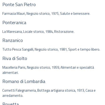
Ponte San Pietro
Farmacia Mauri, Negozio storico, 1975, Salute e benessere.
Ponteranica
La Maresana, Locale storico, 1984, Ristorazione.
Ranzanico
Tutto Pesca Sangalli, Negozio storico, 1981, Sport e tempo libero.
Riva di Solto
Macelleria Paris, Negozio storico, 1959, Alimentari e specialità
alimentari.
Romano di Lombardia
Cometti Falegnameria, Bottega artigiana storica, 1973, Casa e
arredamento.
Rovetta