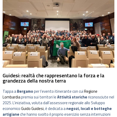
Guidesi: realtà che rappresentano la forza e la
grandezza della nostra terra
Tappa a
Bergamo
per l’evento itinerante con cui
Regione
Lombardia
premia sui territori le
Attività storiche
riconosciute nel
2025. L’iniziativa, voluta dall’assessore regionale allo Sviluppo
economico
Guido Guidesi
, è dedicata a
negozi, locali e botteghe
artigiane
che hanno svolto il proprio esercizio senza interruzioni