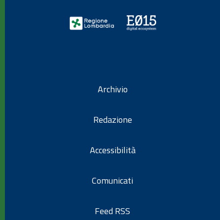
Archivio
Redazione
Accessibilità
Comunicati
Feed RSS