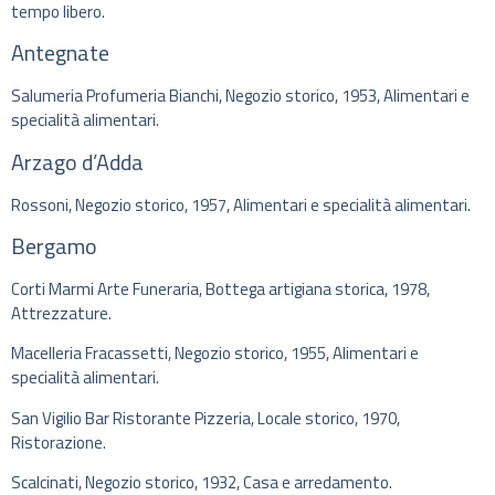
tempo libero.
Antegnate
Salumeria Profumeria Bianchi, Negozio storico, 1953, Alimentari e
specialità alimentari.
Arzago d’Adda
Rossoni, Negozio storico, 1957, Alimentari e specialità alimentari.
Bergamo
Corti Marmi Arte Funeraria, Bottega artigiana storica, 1978,
Attrezzature.
Macelleria Fracassetti, Negozio storico, 1955, Alimentari e
specialità alimentari.
San Vigilio Bar Ristorante Pizzeria, Locale storico, 1970,
Ristorazione.
Scalcinati, Negozio storico, 1932, Casa e arredamento.