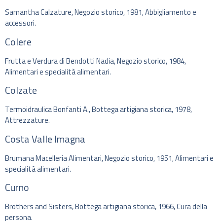
Samantha Calzature, Negozio storico, 1981, Abbigliamento e
accessori.
Colere
Frutta e Verdura di Bendotti Nadia, Negozio storico, 1984,
Alimentari e specialità alimentari.
Colzate
Termoidraulica Bonfanti A., Bottega artigiana storica, 1978,
Attrezzature.
Costa Valle Imagna
Brumana Macelleria Alimentari, Negozio storico, 1951, Alimentari e
specialità alimentari.
Curno
Brothers and Sisters, Bottega artigiana storica, 1966, Cura della
persona.