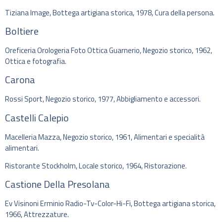
Tiziana Image, Bottega artigiana storica, 1978, Cura della persona.
Boltiere
Oreficeria Orologeria Foto Ottica Guarnerio, Negozio storico, 1962,
Ottica e fotografia.
Carona
Rossi Sport, Negozio storico, 1977, Abbigliamento e accessori.
Castelli Calepio
Macelleria Mazza, Negozio storico, 1961, Alimentari e specialità
alimentari.
Ristorante Stockholm, Locale storico, 1964, Ristorazione.
Castione Della Presolana
Ev Visinoni Erminio Radio-Tv-Color-Hi-Fi, Bottega artigiana storica,
1966, Attrezzature.