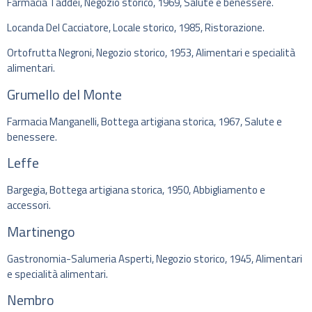
Farmacia Taddei, Negozio storico, 1969, Salute e benessere.
Locanda Del Cacciatore, Locale storico, 1985, Ristorazione.
Ortofrutta Negroni, Negozio storico, 1953, Alimentari e specialità
alimentari.
Grumello del Monte
Farmacia Manganelli, Bottega artigiana storica, 1967, Salute e
benessere.
Leffe
Bargegia, Bottega artigiana storica, 1950, Abbigliamento e
accessori.
Martinengo
Gastronomia-Salumeria Asperti, Negozio storico, 1945, Alimentari
e specialità alimentari.
Nembro