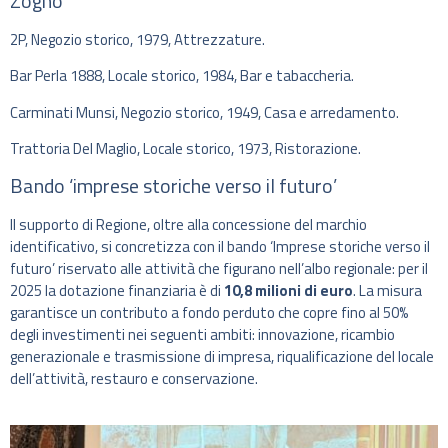
Zogno
2P, Negozio storico, 1979, Attrezzature.
Bar Perla 1888, Locale storico, 1984, Bar e tabaccheria.
Carminati Munsi, Negozio storico, 1949, Casa e arredamento.
Trattoria Del Maglio, Locale storico, 1973, Ristorazione.
Bando ‘imprese storiche verso il futuro’
Il supporto di Regione, oltre alla concessione del marchio
identificativo, si concretizza con il bando ‘Imprese storiche verso il
futuro’ riservato alle attività che figurano nell’albo regionale: per il
2025 la dotazione finanziaria è di
10,8 milioni di euro
. La misura
garantisce un contributo a fondo perduto che copre fino al 50%
degli investimenti nei seguenti ambiti: innovazione, ricambio
generazionale e trasmissione di impresa, riqualificazione del locale
dell’attività, restauro e conservazione.