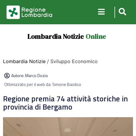
Lombardia Notizie
Online
Lombardia Notizie
/ Sviluppo Economico
Autore:
Marco Dozio
Ottimizzato per il web da: Simone Basilico
Regione premia 74 attività storiche in
provincia di Bergamo