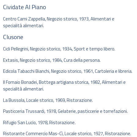
Cividate Al Piano
Centro Carni Zappella, Negozio storico, 1973, Alimentari e
specialità alimentari.
Clusone
Cicli Pellegrini, Negozio storico, 1934, Sport e tempo libero.
Extasis, Negozio storico, 1984, Cura della persona.
Edicola Tabacchi Bianchi, Negozio storico, 1961, Cartoleria e libreria.
Il Fornaio Bonadei, Bottega artigiana storica, 1982, Alimentari e
specialità alimentari.
La Bussola, Locale storico, 1969, Ristorazione.
Pasticceria Trussardi, 1978, Gelaterie, pasticcerie e torrefazioni.
Rifugio San Lucio, 1978, Ristorazione.
Ristorante Commercio Mas-Cì, Locale storico, 1927, Ristorazione.