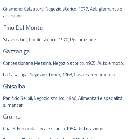
Grismondi Calzature, Negozio storico, 1977, Abbigliamento e
accessori.
Fino Del Monte
Stavros Grill, Locale storico, 1970, Ristorazione.
Gazzaniga
Concessionaria Messina, Negozio storico, 1965, Auto e moto.
La Casalinga, Negozio storico, 1968, Casa e arredamento.
Ghisalba
Panificio Belloli, Negozio storico, 1946, Alimentari e specialità
alimentari.
Gromo
Chalet Fernanda, Locale storico 1984, Ristorazione.