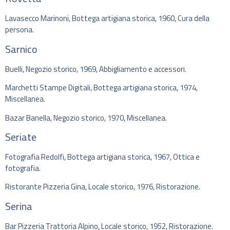
Lavasecco Marinoni, Bottega artigiana storica, 1960, Cura della
persona.
Sarnico
Buelli, Negozio storico, 1969, Abbigliamento e accessori.
Marchetti Stampe Digitali, Bottega artigiana storica, 1974,
Miscellanea.
Bazar Banella, Negozio storico, 1970, Miscellanea.
Seriate
Fotografia Redolfi, Bottega artigiana storica, 1967, Ottica e
fotografia.
Ristorante Pizzeria Gina, Locale storico, 1976, Ristorazione.
Serina
Bar Pizzeria Trattoria Alpino, Locale storico, 1952, Ristorazione.