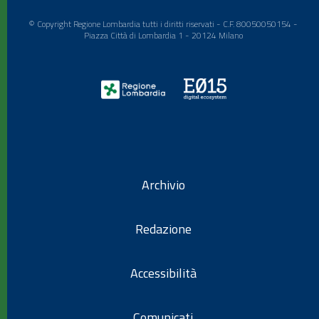
© Copyright Regione Lombardia tutti i diritti riservati - C.F. 80050050154 -
Piazza Città di Lombardia 1 - 20124 Milano
Archivio
Redazione
Accessibilità
Comunicati