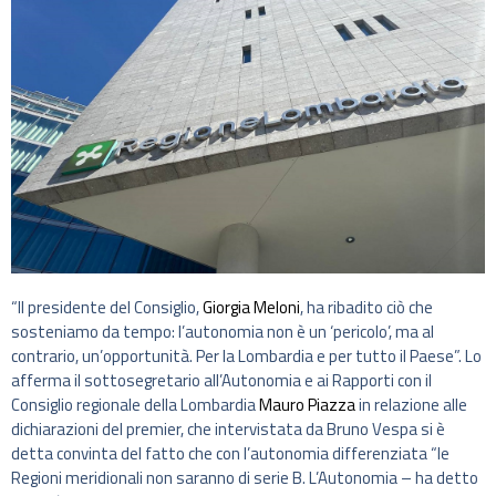
“Il presidente del Consiglio,
Giorgia Meloni
, ha ribadito ciò che
sosteniamo da tempo: l’autonomia non è un ‘pericolo’, ma al
contrario, un’opportunità. Per la Lombardia e per tutto il Paese”. Lo
afferma il sottosegretario all’Autonomia e ai Rapporti con il
Consiglio regionale della Lombardia
Mauro Piazza
in relazione alle
dichiarazioni del premier, che intervistata da Bruno Vespa si è
detta convinta del fatto che con l’autonomia differenziata “le
Regioni meridionali non saranno di serie B. L’Autonomia – ha detto