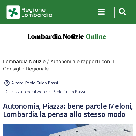
Lombardia Notizie
Online
Lombardia Notizie
/ Autonomia e rapporti con il
Consiglio Regionale
Autore:
Paolo Guido Bassi
Ottimizzato per il web da: Paolo Guido Bassi
Autonomia, Piazza: bene parole Meloni,
Lombardia la pensa allo stesso modo