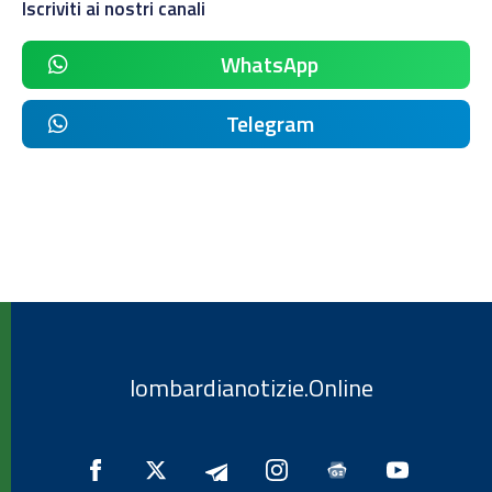
Iscriviti ai nostri canali
WhatsApp
Telegram
lombardianotizie.Online