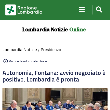
Lombardia Notizie
Online
Lombardia Notizie
/ Presidenza
Autore:
Paolo Guido Bassi
Autonomia, Fontana: avvio negoziato è
positivo, Lombardia è pronta