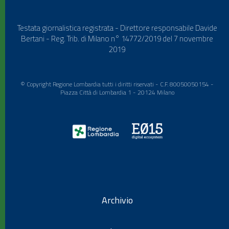
Testata giornalistica registrata - Direttore responsabile Davide
Bertani - Reg. Trib. di Milano n° 14772/2019 del 7 novembre
2019
© Copyright Regione Lombardia tutti i diritti riservati - C.F. 80050050154 -
Piazza Città di Lombardia 1 - 20124 Milano
Archivio