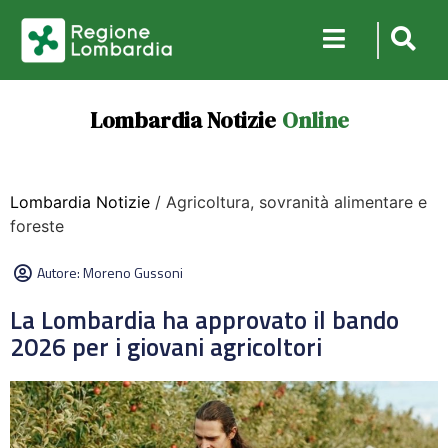
Lombardia Notizie
Online
Lombardia Notizie
/ Agricoltura, sovranità alimentare e
foreste
Autore:
Moreno Gussoni
La Lombardia ha approvato il bando
2026 per i giovani agricoltori