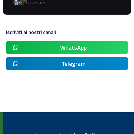
15 Gen 2025
Iscriviti ai nostri canali
WhatsApp
Telegram