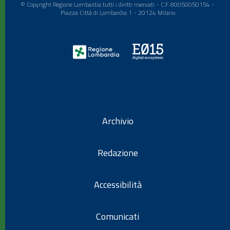
© Copyright Regione Lombardia tutti i diritti riservati - C.F. 80050050154 -
Piazza Città di Lombardia 1 - 20124 Milano
Archivio
Redazione
Accessibilità
Comunicati