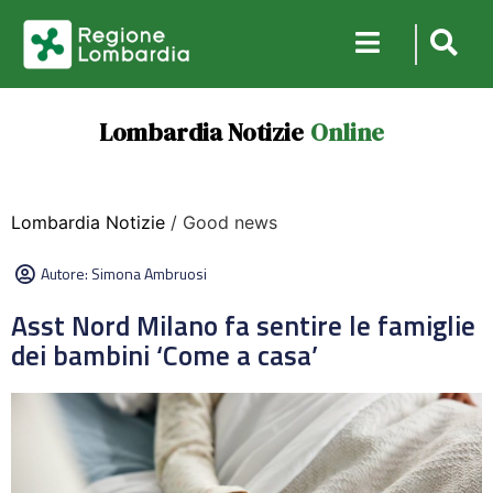
Lombardia Notizie
Online
Lombardia Notizie
/ Good news
Autore:
Simona Ambruosi
Asst Nord Milano fa sentire le famiglie
dei bambini ‘Come a casa’