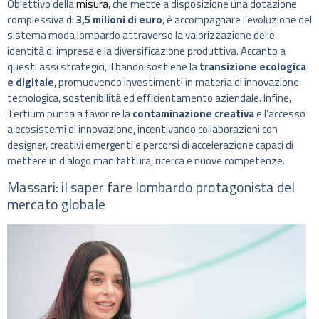
Obiettivo della
misura
, che mette a disposizione una dotazione
complessiva di
3,5 milioni di euro
, è accompagnare l’evoluzione del
sistema moda lombardo attraverso la valorizzazione delle
identità di impresa e la diversificazione produttiva. Accanto a
questi assi strategici, il bando sostiene la
transizione ecologica
e digitale
, promuovendo investimenti in materia di innovazione
tecnologica, sostenibilità ed efficientamento aziendale. Infine,
Tertium punta a favorire la
contaminazione creativa
e l’accesso
a ecosistemi di innovazione, incentivando collaborazioni con
designer, creativi emergenti e percorsi di accelerazione capaci di
mettere in dialogo manifattura, ricerca e nuove competenze.
Massari: il saper fare lombardo protagonista del
mercato globale