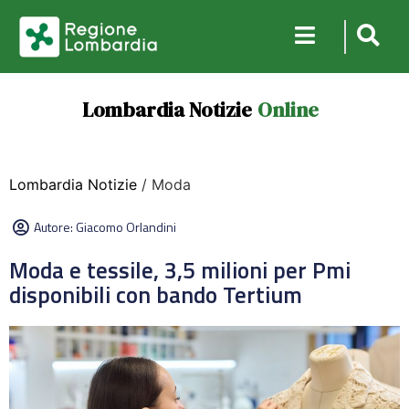
Lombardia Notizie
Online
Lombardia Notizie
/ Moda
Autore:
Giacomo Orlandini
Moda e tessile, 3,5 milioni per Pmi
disponibili con bando Tertium