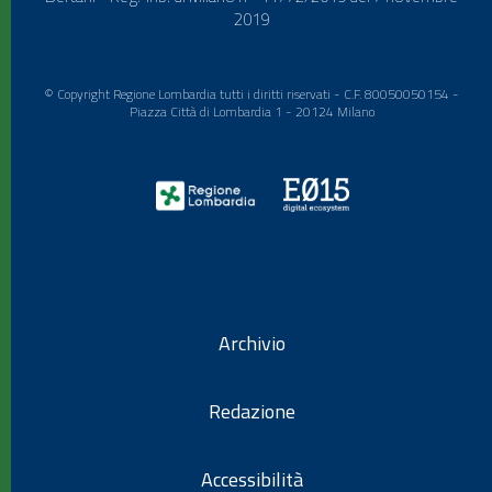
2019
© Copyright Regione Lombardia tutti i diritti riservati - C.F. 80050050154 -
Piazza Città di Lombardia 1 - 20124 Milano
Archivio
Redazione
Accessibilità