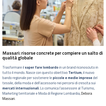
Massari: risorse concrete per compiere un salto di
qualità globale
Trasformare il
saper fare lombardo
in un brand riconosciuto in
tutto il mondo. Nasce con questo obiettivo
Tertium
, il nuovo
bando regionale per sostenere le
piccole e medie imprese
del
tessile, della moda e dell’accessorio nei percorsi di crescita sui
mercati internazionali
. Lo comunica l’assessore al Turismo,
Marketing territoriale e Moda di Regione Lombardia,
Debora
Massari
.