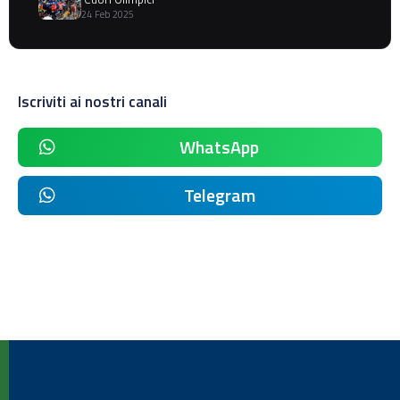
24 Feb 2025
Iscriviti ai nostri canali
WhatsApp
Telegram