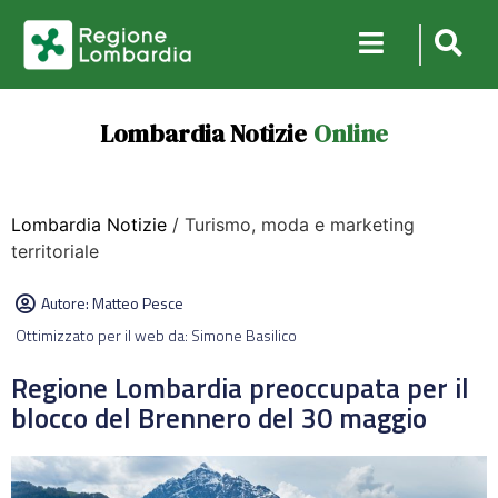
Lombardia Notizie
Online
Lombardia Notizie
/ Turismo, moda e marketing
territoriale
Autore:
Matteo Pesce
Ottimizzato per il web da: Simone Basilico
Regione Lombardia preoccupata per il
blocco del Brennero del 30 maggio