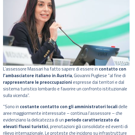
L’assessore Massari ha fatto sapere di essere in
contatto con
l’ambasciatore italiano in Austria
, Giovanni Pugliese “al fine di
rappresentare le preoccupazioni
espresse dai territori e dal
sistema turistico lombardo e favorire un confronto istituzionale
sulla vicenda”.
“Sono in
costante contatto con gli amministratori locali
delle
aree maggiormente interessate – continua l’assessore – che
evidenziano la delicatezza di un
periodo caratterizzato da
elevati flussi turistici
, prenotazioni già consolidate ed eventi di
rilievo internazionale. Le proteste che incidono su infrastrutture