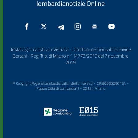
lombardianotizie.Online
Testata giornalistica registrata - Direttore responsabile Davide
Bertani - Reg. Trib. di Milano n° 14772/2019 del 7 novembre
2019
© Copyright Regione Lombardia tutti i diritti riservati - C.F. 80050050154 -
Piazza Città di Lombardia 1 - 20124 Milano