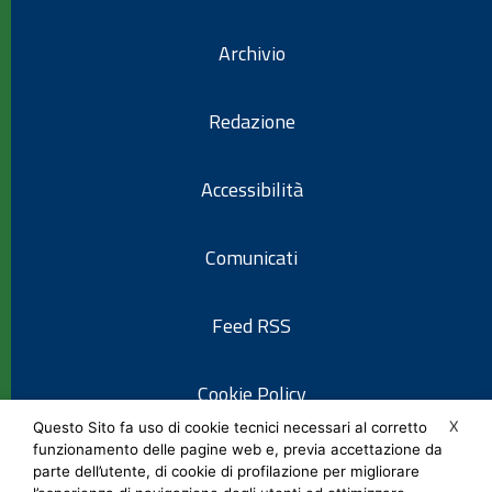
Archivio
Redazione
Accessibilità
Comunicati
Feed RSS
Cookie Policy
X
Questo Sito fa uso di cookie tecnici necessari al corretto
funzionamento delle pagine web e, previa accettazione da
Informativa privacy
parte dell’utente, di cookie di profilazione per migliorare