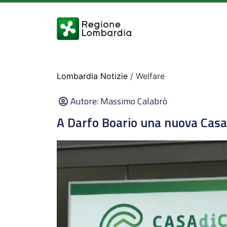
Lombardia Notizie
/ Welfare
Autore:
Massimo Calabrò
A Darfo Boario una nuova Casa 