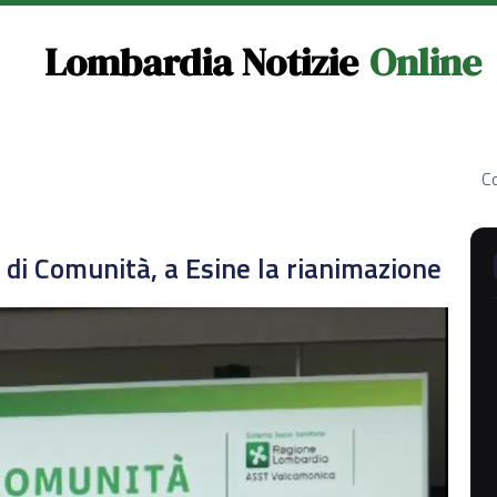
Lombardia Notizie
Online
Co
di Comunità, a Esine la rianimazione