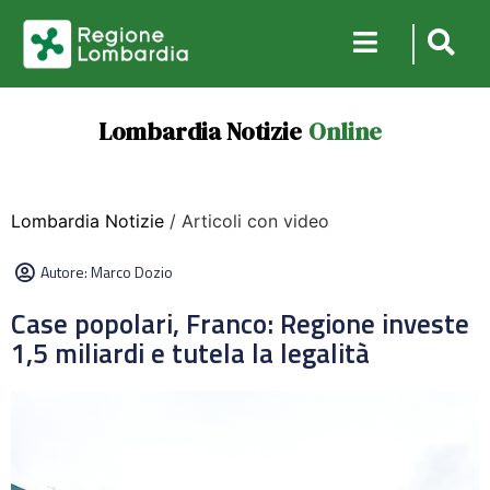
Lombardia Notizie
Online
Lombardia Notizie
/ Articoli con video
Autore:
Marco Dozio
Case popolari, Franco: Regione investe
1,5 miliardi e tutela la legalità