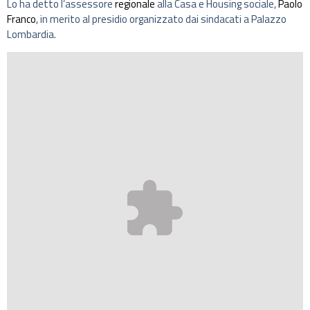
Lo ha detto l’assessore
regionale
alla Casa e Housing sociale,
Paolo
Franco
, in merito al presidio organizzato dai sindacati a Palazzo
Lombardia.