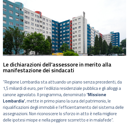
Le dichiarazioni dell'assessore in merito alla
manifestazione dei sindacati
“Regione Lombardia sta attuando un piano senza precedenti, da
1,5 miliardi di euro, per l’edilizia residenziale pubblica e gli alloggi a
canone agevolato. Il programma, denominato
‘Missione
Lombardia’
, mette in primo piano la cura del patrimonio, le
riqualificazioni degli immobili e l’efficientamento del sistema delle
assegnazioni. Non riconoscere lo sforzo in atto è nella migliore
delle ipotesi miope e nella peggiore scorretto e in malafede”.