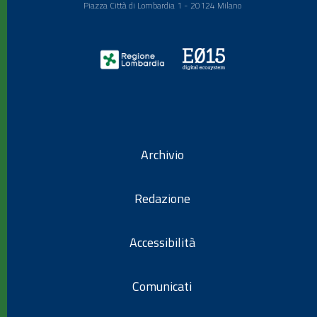
Piazza Città di Lombardia 1 - 20124 Milano
Archivio
Redazione
Accessibilità
Comunicati