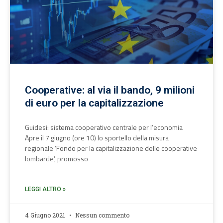
Cooperative: al via il bando, 9 milioni
di euro per la capitalizzazione
Guidesi: sistema cooperativo centrale per l’economia
Apre il 7 giugno (ore 10) lo sportello della misura
regionale ‘Fondo per la capitalizzazione delle cooperative
lombarde’, promosso
LEGGI ALTRO »
4 Giugno 2021
Nessun commento