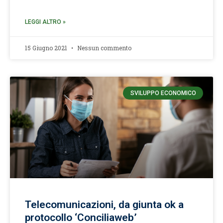
LEGGI ALTRO »
15 Giugno 2021
Nessun commento
SVILUPPO ECONOMICO
Telecomunicazioni, da giunta ok a
protocollo ‘Conciliaweb’