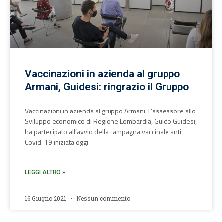
Vaccinazioni in azienda al gruppo
Armani, Guidesi: ringrazio il Gruppo
Vaccinazioni in azienda al gruppo Armani. L’assessore allo
Sviluppo economico di Regione Lombardia, Guido Guidesi,
ha partecipato all’avvio della campagna vaccinale anti
Covid-19 iniziata oggi
LEGGI ALTRO »
16 Giugno 2021
Nessun commento