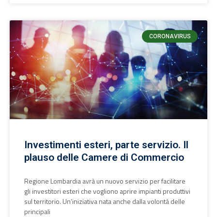
CORONAVIRUS
Investimenti esteri, parte servizio. Il
plauso delle Camere di Commercio
Regione Lombardia avrà un nuovo servizio per facilitare
gli investitori esteri che vogliono aprire impianti produttivi
sul territorio. Un’iniziativa nata anche dalla volontà delle
principali