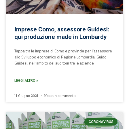
Imprese Como, assessore Guidesi:
qui produzione made in Lombardy
Tappa tra le imprese di Como e provincia per l’assessore
allo Sviluppo economico di Regione Lombardia, Guido
Guidesi, nell’ambito del suo tour tra le aziende
LEGGI ALTRO »
11 Giugno 2021
Nessun commento
CORONAVIRUS