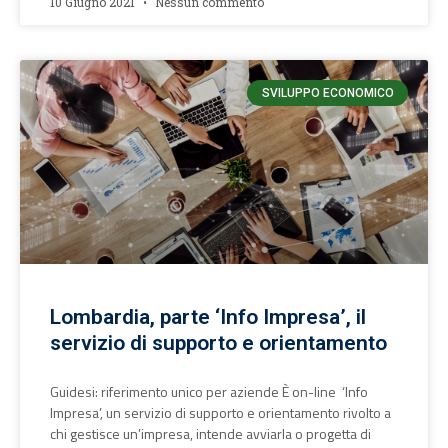
10 Giugno 2021
Nessun commento
SVILUPPO ECONOMICO
Lombardia, parte ‘Info Impresa’, il
servizio di supporto e orientamento
Guidesi: riferimento unico per aziende È on-line ‘Info
Impresa’, un servizio di supporto e orientamento rivolto a
chi gestisce un’impresa, intende avviarla o progetta di