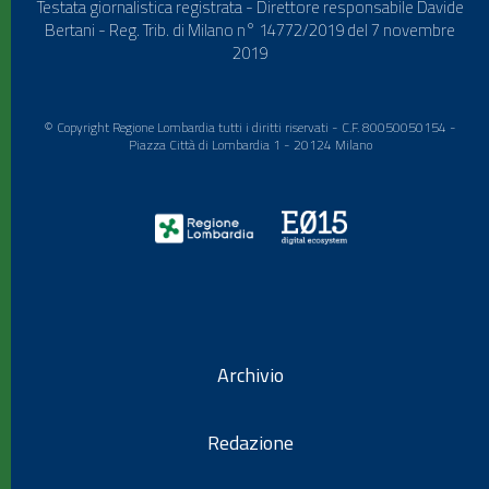
Testata giornalistica registrata - Direttore responsabile Davide
Bertani - Reg. Trib. di Milano n° 14772/2019 del 7 novembre
2019
© Copyright Regione Lombardia tutti i diritti riservati - C.F. 80050050154 -
Piazza Città di Lombardia 1 - 20124 Milano
Archivio
Redazione