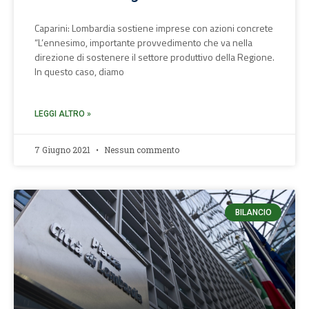
Caparini: Lombardia sostiene imprese con azioni concrete
“L’ennesimo, importante provvedimento che va nella
direzione di sostenere il settore produttivo della Regione.
In questo caso, diamo
LEGGI ALTRO »
7 Giugno 2021
Nessun commento
BILANCIO