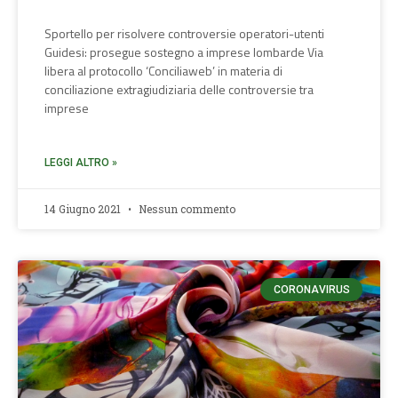
Sportello per risolvere controversie operatori-utenti
Guidesi: prosegue sostegno a imprese lombarde Via
libera al protocollo ‘Conciliaweb’ in materia di
conciliazione extragiudiziaria delle controversie tra
imprese
LEGGI ALTRO »
14 Giugno 2021
Nessun commento
CORONAVIRUS