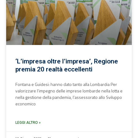
‘L’impresa oltre l’impresa’, Regione
premia 20 realtà eccellenti
Fontana e Guidesi: hanno dato tanto alla Lombardia Per
valorizzare l’impegno delle imprese lombarde nella lotta e
nella gestione della pandemia, l’assessorato allo Sviluppo
economico
LEGGI ALTRO »