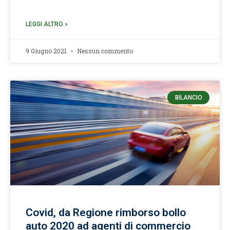
LEGGI ALTRO »
9 Giugno 2021
Nessun commento
BILANCIO
Covid, da Regione rimborso bollo
auto 2020 ad agenti di commercio