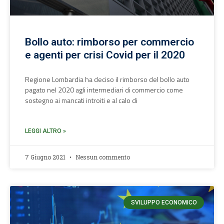
Bollo auto: rimborso per commercio
e agenti per crisi Covid per il 2020
Regione Lombardia ha deciso il rimborso del bollo auto
pagato nel 2020 agli intermediari di commercio come
sostegno ai mancati introiti e al calo di
LEGGI ALTRO »
7 Giugno 2021
Nessun commento
SVILUPPO ECONOMICO