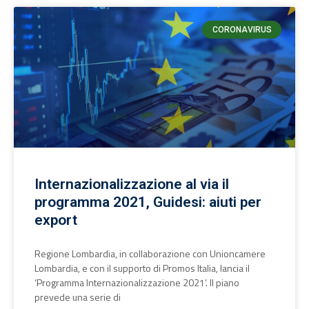
CORONAVIRUS
Internazionalizzazione al via il
programma 2021, Guidesi: aiuti per
export
Regione Lombardia, in collaborazione con Unioncamere
Lombardia, e con il supporto di Promos Italia, lancia il
‘Programma Internazionalizzazione 2021’. Il piano
prevede una serie di