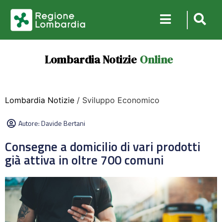
Lombardia Notizie
Online
Lombardia Notizie
/ Sviluppo Economico
Autore:
Davide Bertani
Consegne a domicilio di vari prodotti
già attiva in oltre 700 comuni