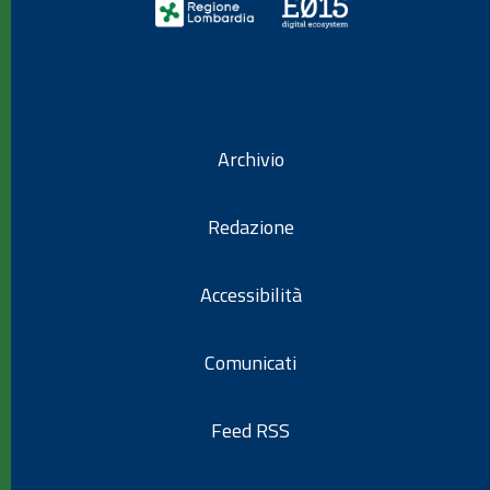
Archivio
Redazione
Accessibilità
Comunicati
Feed RSS