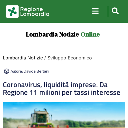
Lombardia Notizie
Online
Lombardia Notizie
/ Sviluppo Economico
Autore:
Davide Bertani
Coronavirus, liquidità imprese. Da
Regione 11 milioni per tassi interesse