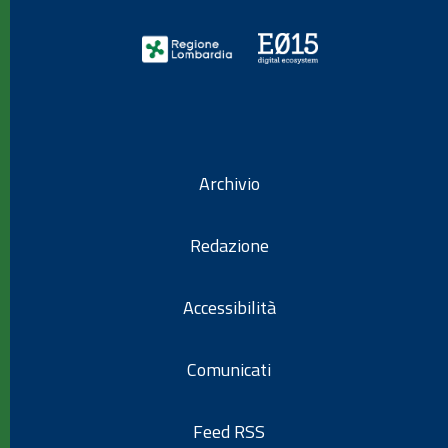
Archivio
Redazione
Accessibilità
Comunicati
Feed RSS