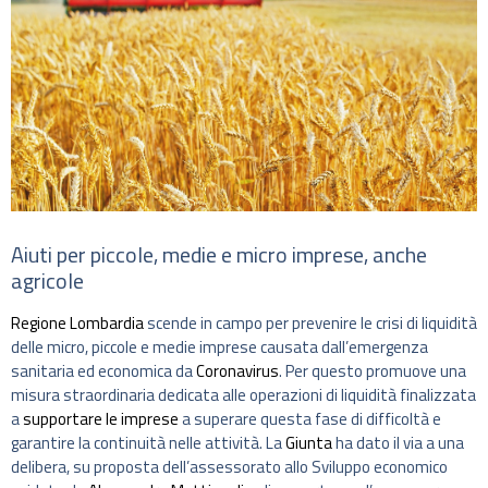
Aiuti per piccole, medie e micro imprese, anche
agricole
Regione Lombardia
scende in campo per prevenire le crisi di liquidità
delle micro, piccole e medie imprese causata dall’emergenza
sanitaria ed economica da
Coronavirus
. Per questo promuove una
misura straordinaria dedicata alle operazioni di liquidità finalizzata
a
supportare le imprese
a superare questa fase di difficoltà e
garantire la continuità nelle attività. La
Giunta
ha dato il via a una
delibera, su proposta dell’assessorato allo Sviluppo economico