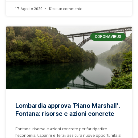
17 Agosto 2020
Nessun commento
CORONAVIRUS
Lombardia approva ‘Piano Marshall’.
Fontana: risorse e azioni concrete
Fontana: risorse e azioni concrete per far ripartire
l’economia. Caparini e Terzi: assicura nuove opportunità al