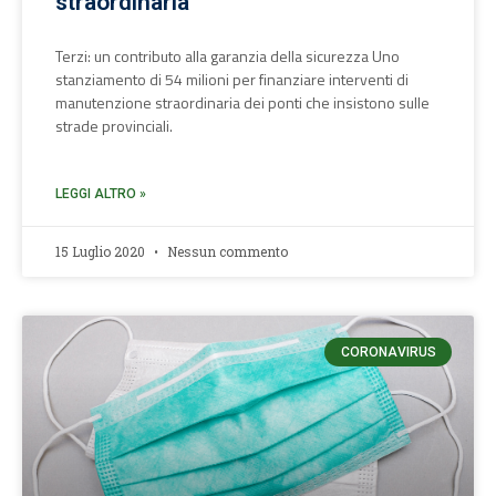
straordinaria
Terzi: un contributo alla garanzia della sicurezza Uno
stanziamento di 54 milioni per finanziare interventi di
manutenzione straordinaria dei ponti che insistono sulle
strade provinciali.
LEGGI ALTRO »
15 Luglio 2020
Nessun commento
CORONAVIRUS