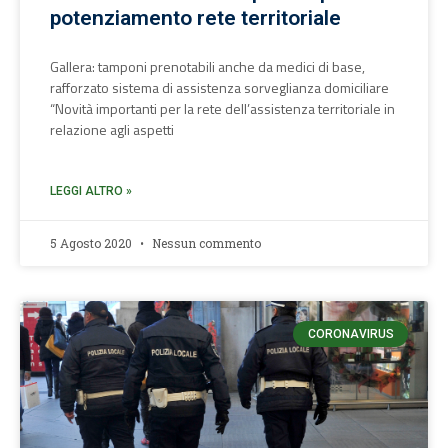
potenziamento rete territoriale
Gallera: tamponi prenotabili anche da medici di base,
rafforzato sistema di assistenza sorveglianza domiciliare
“Novità importanti per la rete dell’assistenza territoriale in
relazione agli aspetti
LEGGI ALTRO »
5 Agosto 2020
Nessun commento
CORONAVIRUS