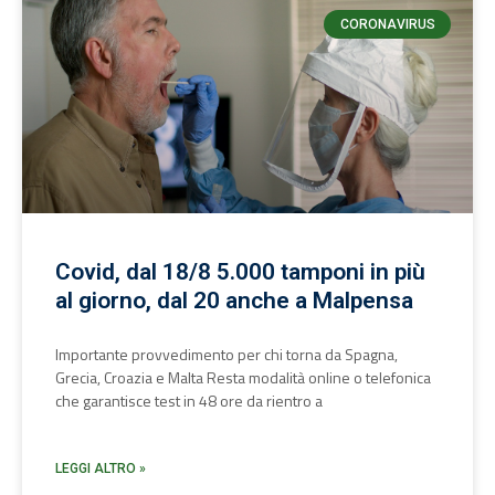
CORONAVIRUS
Covid, dal 18/8 5.000 tamponi in più
al giorno, dal 20 anche a Malpensa
Importante provvedimento per chi torna da Spagna,
Grecia, Croazia e Malta Resta modalità online o telefonica
che garantisce test in 48 ore da rientro a
LEGGI ALTRO »