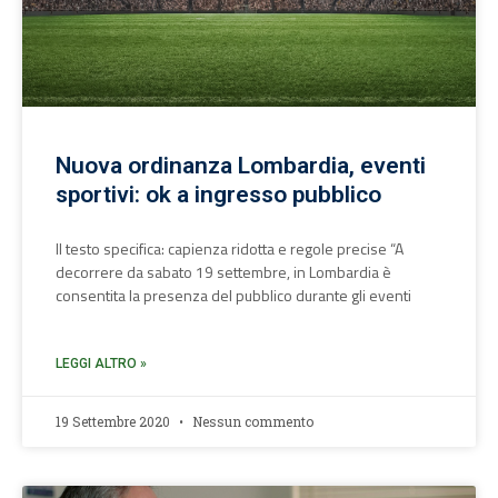
Nuova ordinanza Lombardia, eventi
sportivi: ok a ingresso pubblico
Il testo specifica: capienza ridotta e regole precise “A
decorrere da sabato 19 settembre, in Lombardia è
consentita la presenza del pubblico durante gli eventi
LEGGI ALTRO »
19 Settembre 2020
Nessun commento