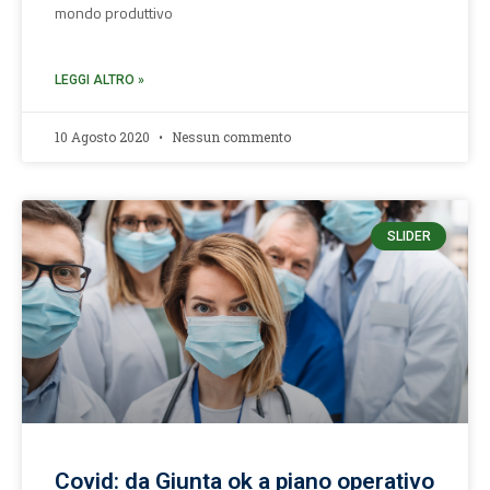
mondo produttivo
LEGGI ALTRO »
10 Agosto 2020
Nessun commento
SLIDER
Covid: da Giunta ok a piano operativo