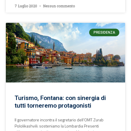
7 Luglio 2020
Nessun commento
PRESIDENZA
Turismo, Fontana: con sinergia di
tutti torneremo protagonisti
Il governatore incontra il segretario dell’OMT Zurab
Pololikashvili: sosteniamo la Lombardia Presenti