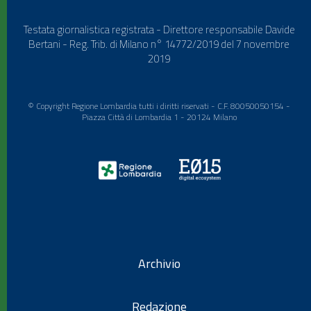
Testata giornalistica registrata - Direttore responsabile Davide
Bertani - Reg. Trib. di Milano n° 14772/2019 del 7 novembre
2019
© Copyright Regione Lombardia tutti i diritti riservati - C.F. 80050050154 -
Piazza Città di Lombardia 1 - 20124 Milano
Archivio
Redazione