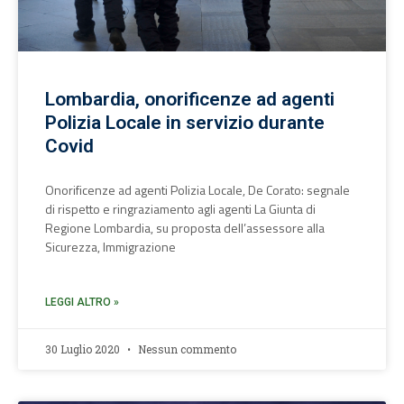
Lombardia, onorificenze ad agenti
Polizia Locale in servizio durante
Covid
Onorificenze ad agenti Polizia Locale, De Corato: segnale
di rispetto e ringraziamento agli agenti La Giunta di
Regione Lombardia, su proposta dell’assessore alla
Sicurezza, Immigrazione
LEGGI ALTRO »
30 Luglio 2020
Nessun commento