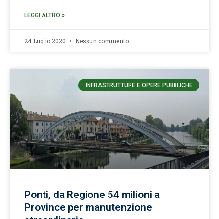
LEGGI ALTRO »
24 Luglio 2020
Nessun commento
INFRASTRUTTURE E OPERE PUBBLICHE
Ponti, da Regione 54 milioni a
Province per manutenzione