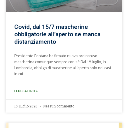
Covid, dal 15/7 mascherine
obbligatorie all’aperto se manca
distanziamento
Presidente Fontana ha firmato nuova ordinanza:
mascherina comunque sempre con sé Dal 15 luglio, in
Lombardia, obbligo di mascherine all’aperto solo nei casi
in cui
LEGGI ALTRO »
15 Luglio 2020
Nessun commento