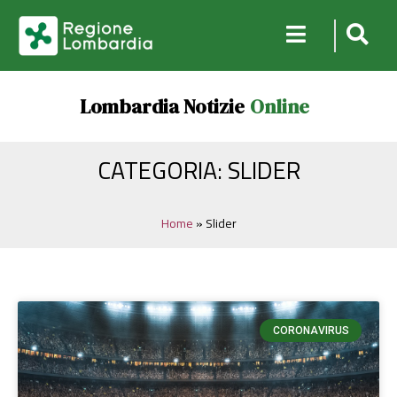
Lombardia Notizie
Online
CATEGORIA: SLIDER
Home
»
Slider
CORONAVIRUS