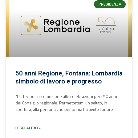
PRESIDENZA
50 anni Regione, Fontana: Lombardia
simbolo di lavoro e progresso
“Partecipo con emozione alle celebrazioni per i 50 anni
del Consiglio regionale. Permettetemi un saluto, in
apertura, alla persona che per prima ha avuto l’onore
LEGGI ALTRO »