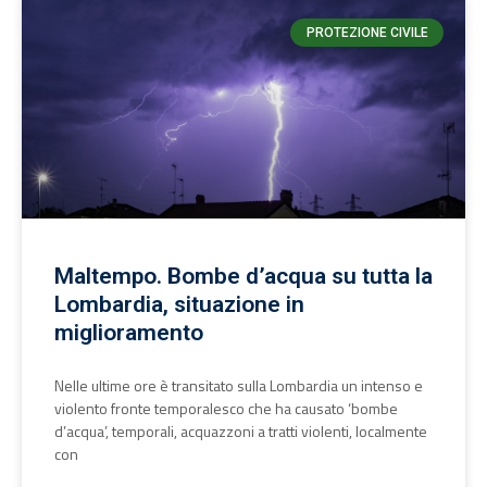
PROTEZIONE CIVILE
Maltempo. Bombe d’acqua su tutta la
Lombardia, situazione in
miglioramento
Nelle ultime ore è transitato sulla Lombardia un intenso e
violento fronte temporalesco che ha causato ‘bombe
d’acqua’, temporali, acquazzoni a tratti violenti, localmente
con