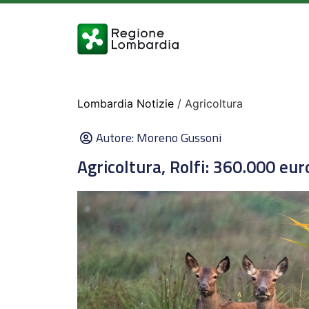
Lombardia Notizie
/ Agricoltura
Autore:
Moreno Gussoni
Agricoltura, Rolfi: 360.000 eur