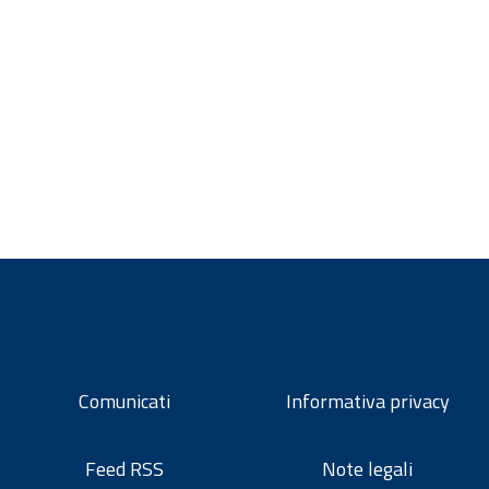
Comunicati
Informativa privacy
Feed RSS
Note legali