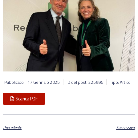
Pubblicato il
17 Gennaio 2025
ID del post: 225996
Tipo: Articoli
Scarica PDF
Precedente
Successivo