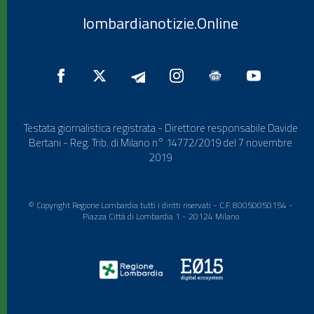
lombardianotizie.Online
Testata giornalistica registrata - Direttore responsabile Davide
Bertani - Reg. Trib. di Milano n° 14772/2019 del 7 novembre
2019
© Copyright Regione Lombardia tutti i diritti riservati - C.F. 80050050154 -
Piazza Città di Lombardia 1 - 20124 Milano