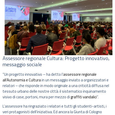
Assessore regionale Cultura: Progetto innovativo,
messaggio sociale
“Un progetto innovativo – ha detto l’
assessore regionale
all’Autonomia e Cultura
in un messaggio inviato a organizzatori e
relatori – che risponde in modo originale a una criticità diffusa nel
tessuto urbano delle nostre città: il sistematico inquinamento
visivo di case, portoni, mura per mezzo di
graffiti vandalici
“.
L’assessore ha ringraziato i relatori e tutti gli studenti-artisti, i
veri protagonisti dell’iniziativa. Ed ancora la Giunta di Cologno