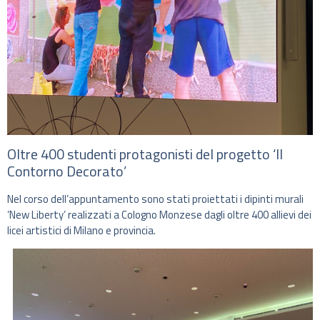
Oltre 400 studenti protagonisti del progetto ‘Il
Contorno Decorato’
Nel corso dell’appuntamento sono stati proiettati i dipinti murali
‘New Liberty’ realizzati a Cologno Monzese dagli oltre 400 allievi dei
licei artistici di Milano e provincia.