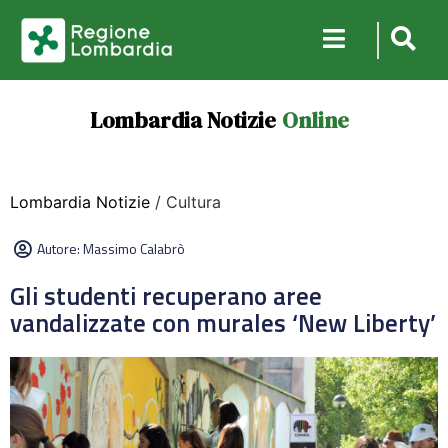
Lombardia Notizie
Online
Lombardia Notizie
/ Cultura
Autore:
Massimo Calabrò
Gli studenti recuperano aree
vandalizzate con murales ‘New Liberty’