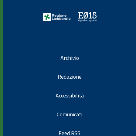
Archivio
Redazione
Accessibilità
Comunicati
Feed RSS