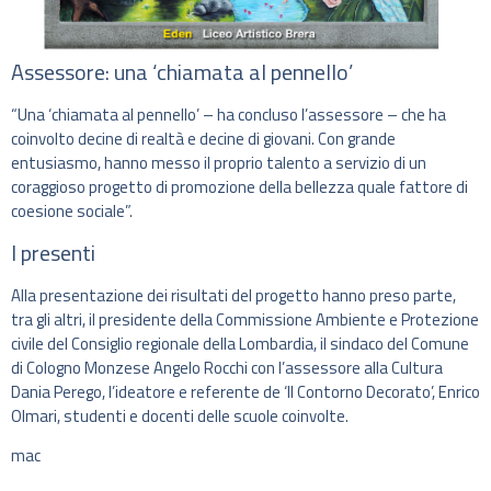
Assessore: una ‘chiamata al pennello’
“Una ‘chiamata al pennello’ – ha concluso l’assessore – che ha
coinvolto decine di realtà e decine di giovani. Con grande
entusiasmo, hanno messo il proprio talento a servizio di un
coraggioso progetto di promozione della bellezza quale fattore di
coesione sociale”.
I presenti
Alla presentazione dei risultati del progetto hanno preso parte,
tra gli altri, il presidente della Commissione Ambiente e Protezione
civile del Consiglio regionale della Lombardia, il sindaco del Comune
di Cologno Monzese Angelo Rocchi con l’assessore alla Cultura
Dania Perego, l’ideatore e referente de ‘Il Contorno Decorato’, Enrico
Olmari, studenti e docenti delle scuole coinvolte.
mac