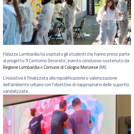
Palazzo Lombardia ha ospitato gli studenti che hanno preso parte
al progetto ‘Il Contorno Decorato’, evento conclusivo sostenuto da
Regione Lombardia
e
Comune di Cologno Monzese
(MI).
L’iniziativa è finalizzata alla riqualificazione e valorizzazione
dell’ambiente urbano con l’obiettivo di riappropriarsi delle superfici
vandalizzate.