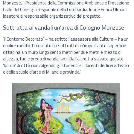
Monzese, il Presidente della Commissione Ambiente e Protezione
Civile del Consiglio Regionale della Lombardia. Infine Enrico Olmari,
ideatore e responsabile organizzativo del progetto.
Sottratta ai vandali un’area di Cologno Monzese
‘Il Contorno Decorato’ – ha scritto l’assessore alla Cultura – ha un
duplice merito. Da un lato ha sottratto un’importante superficie
cittadina, un muro lungo cento metri per due metri e mezzo di
altezza, facile preda di vandalismi. Dall’altro, ha salvato questo
‘bordo’ di città coinvolgendo gli studenti e i docenti dei licei artistici
e delle scuole d’arte di Milano e provincia”.