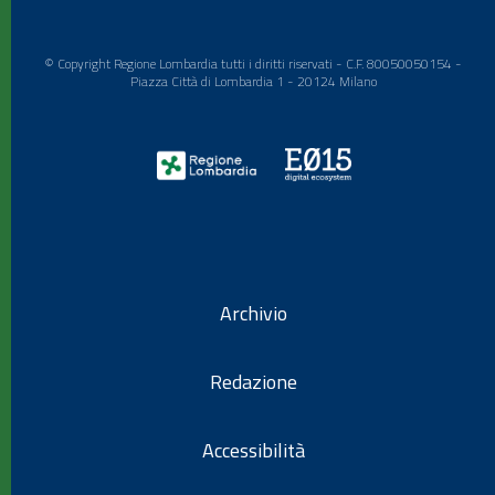
© Copyright Regione Lombardia tutti i diritti riservati - C.F. 80050050154 -
Piazza Città di Lombardia 1 - 20124 Milano
Archivio
Redazione
Accessibilità