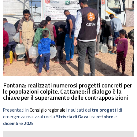
Fontana: realizzati numerosi progetti concreti per
le popolazioni colpite. Cattaneo: il dialogo è la
chiave per il superamento delle contrapposizioni
Presentati in
Consiglio regionale
i risultati dei
tre progetti
di
emergenza realizzati nella
Striscia di Gaza
tra
ottobre
e
dicembre 2025
.