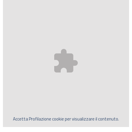
Accetta
Profilazione
cookie per visualizzare il contenuto.