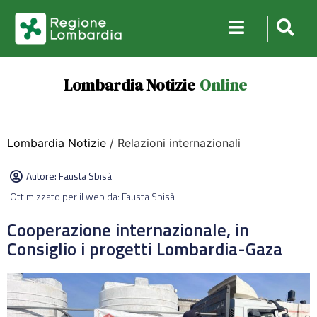
Lombardia Notizie
Online
Lombardia Notizie
/ Relazioni internazionali
Autore:
Fausta Sbisà
Ottimizzato per il web da: Fausta Sbisà
Cooperazione internazionale, in
Consiglio i progetti Lombardia-Gaza