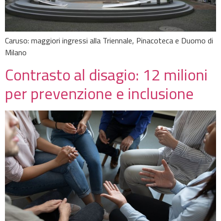
Caruso: maggiori ingressi alla Triennale, Pinacoteca e Duomo di
Milano
Contrasto al disagio: 12 milioni
per prevenzione e inclusione