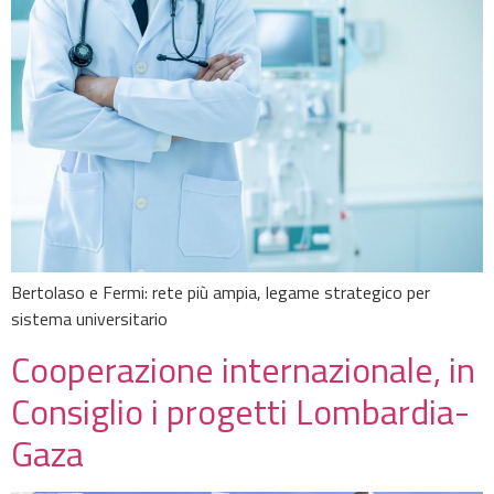
Bertolaso e Fermi: rete più ampia, legame strategico per
sistema universitario
Cooperazione internazionale, in
Consiglio i progetti Lombardia-
Gaza