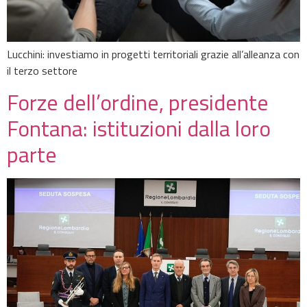
Lucchini: investiamo in progetti territoriali grazie all’alleanza con
il terzo settore
Forze dell’ordine, presidente
Fontana: istituzioni dalla loro
parte