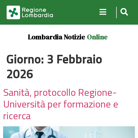
Lombardia Notizie
Online
Giorno:
3 Febbraio
2026
Sanità, protocollo Regione-
Università per formazione e
ricerca