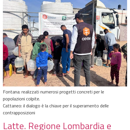
Fontana: realizzati numerosi progetti concreti per le
popolazioni colpite.
Cattaneo: il dialogo è la chiave per il superamento delle
contrapposizioni
Latte. Regione Lombardia e