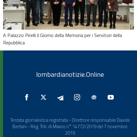
A Palazzo Pirelli il Giorno della Memoria per i Servitori della
Repubblica
lombardianotizie.Online
Testata giornalistica registrata - Direttore responsabile Davide
Bertani - Reg. Trib. di Milano n° 14772/2019 del 7 novembre
2019