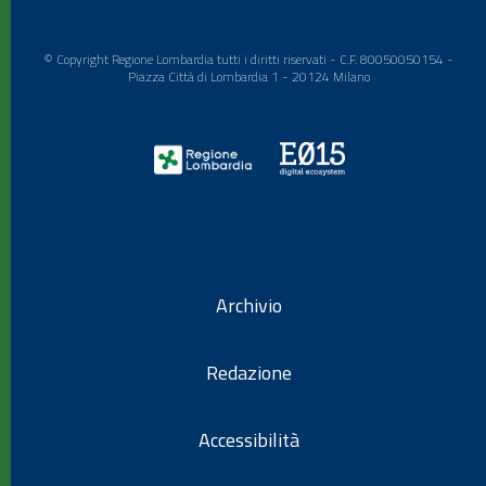
© Copyright Regione Lombardia tutti i diritti riservati - C.F. 80050050154 -
Piazza Città di Lombardia 1 - 20124 Milano
Archivio
Redazione
Accessibilità