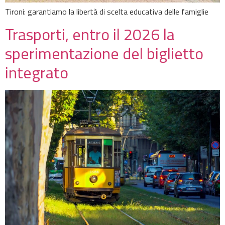
Tironi: garantiamo la libertà di scelta educativa delle famiglie
Trasporti, entro il 2026 la
sperimentazione del biglietto
integrato