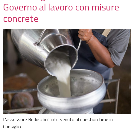
Governo al lavoro con misure
concrete
L’assessore Beduschi è intervenuto al question time in
Consiglio