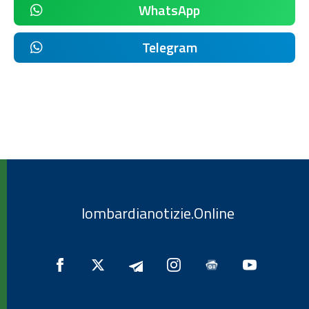
WhatsApp
Telegram
lombardianotizie.Online