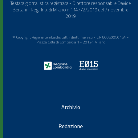
Testata giornalistica registrata - Direttore responsabile Davide
Bertani - Reg. Trib. di Milano n° 14772/2019 del 7 novembre
2019
© Copyright Regione Lombardia tutti i diritti riservati - C.F. 80050050154 -
Piazza Città di Lombardia 1 - 20124 Milano
Archivio
Redazione