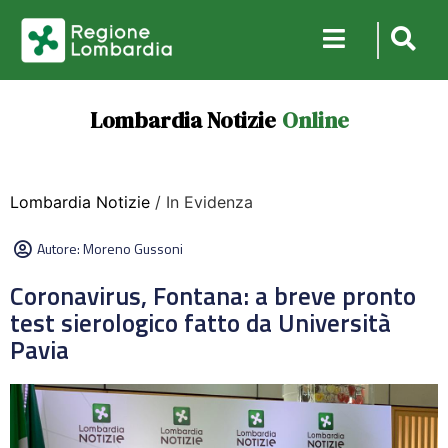
Lombardia Notizie
Online
Lombardia Notizie
/ In Evidenza
Autore:
Moreno Gussoni
Coronavirus, Fontana: a breve pronto
test sierologico fatto da Università
Pavia