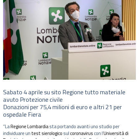
Sabato 4 aprile su sito Regione tutto materiale
avuto Protezione civile
Donazioni per 75,4 milioni di euro e altri 21 per
ospedale Fiera
“La
Regione Lombardia
sta portando avanti uno studio per
individuare un
test sierologico
sul
coronavirus
con l’
Università di