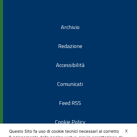
Archivio
Redazione
Accessibilità
Comunicati
Feed RSS
Cookie Policy
X
Questo Sito fa uso di cookie tecnici necessari al corretto