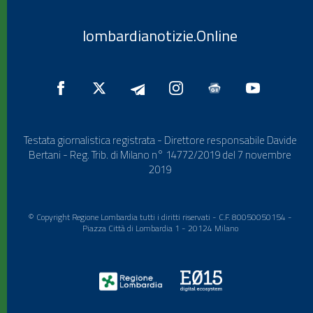
lombardianotizie.Online
Testata giornalistica registrata - Direttore responsabile Davide
Bertani - Reg. Trib. di Milano n° 14772/2019 del 7 novembre
2019
© Copyright Regione Lombardia tutti i diritti riservati - C.F. 80050050154 -
Piazza Città di Lombardia 1 - 20124 Milano