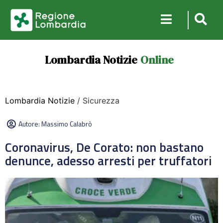
Lombardia Notizie
Online
Lombardia Notizie
/ Sicurezza
Autore:
Massimo Calabrò
Coronavirus, De Corato: non bastano
denunce, adesso arresti per truffatori