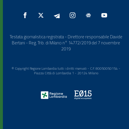
Testata giornalistica registrata - Direttore responsabile Davide
Bertani - Reg. Trib. di Milano n° 14772/2019 del 7 novembre
2019
© Copyright Regione Lombardia tutti i diritti riservati - C.F. 80050050154 -
Piazza Città di Lombardia 1 - 20124 Milano