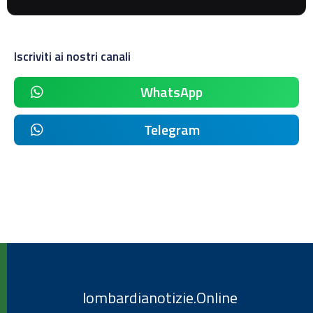
Iscriviti ai nostri canali
WhatsApp
Telegram
lombardianotizie.Online