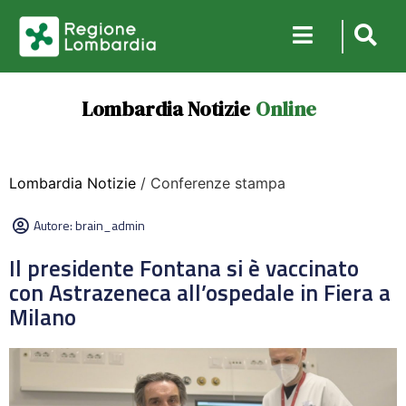
Lombardia Notizie
Online
Lombardia Notizie
/ Conferenze stampa
Autore:
brain_admin
Il presidente Fontana si è vaccinato
con Astrazeneca all’ospedale in Fiera a
Milano