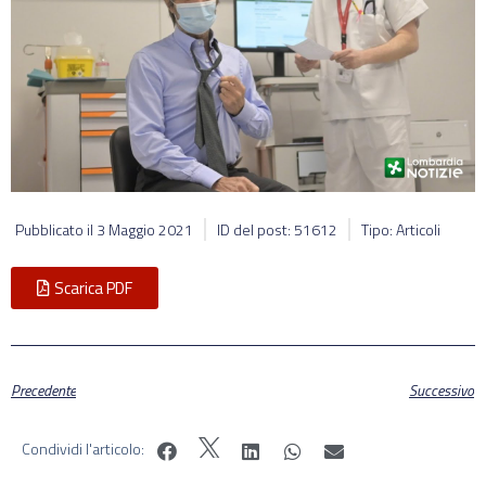
Pubblicato il
3 Maggio 2021
ID del post: 51612
Tipo: Articoli
Scarica PDF
Precedente
Successivo
Condividi l'articolo: