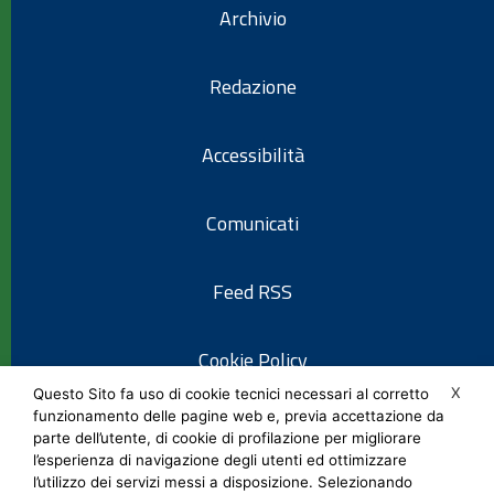
Archivio
Redazione
Accessibilità
Comunicati
Feed RSS
Cookie Policy
X
Questo Sito fa uso di cookie tecnici necessari al corretto
funzionamento delle pagine web e, previa accettazione da
Informativa privacy
parte dell’utente, di cookie di profilazione per migliorare
l’esperienza di navigazione degli utenti ed ottimizzare
l’utilizzo dei servizi messi a disposizione. Selezionando