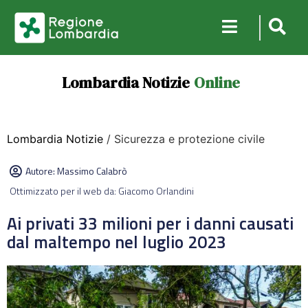
Lombardia Notizie
Online
Lombardia Notizie
/ Sicurezza e protezione civile
Autore:
Massimo Calabrò
Ottimizzato per il web da: Giacomo Orlandini
Ai privati 33 milioni per i danni causati
dal maltempo nel luglio 2023