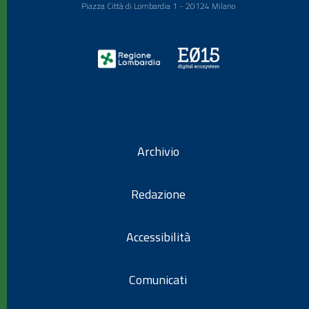
Piazza Città di Lombardia 1 - 20124 Milano
Archivio
Redazione
Accessibilità
Comunicati