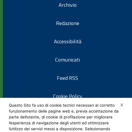
Archivio
Redazione
Accessibilità
Comunicati
Feed RSS
Cookie Policy
X
Questo Sito fa uso di cookie tecnici necessari al corretto
funzionamento delle pagine web e, previa accettazione da
Informativa privacy
parte dell’utente, di cookie di profilazione per migliorare
l’esperienza di navigazione degli utenti ed ottimizzare
l’utilizzo dei servizi messi a disposizione. Selezionando