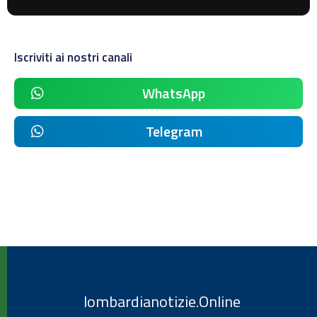
Iscriviti ai nostri canali
WhatsApp
Telegram
lombardianotizie.Online