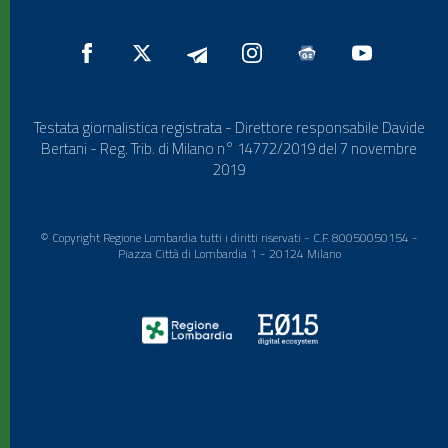
Testata giornalistica registrata - Direttore responsabile Davide
Bertani - Reg. Trib. di Milano n° 14772/2019 del 7 novembre
2019
© Copyright Regione Lombardia tutti i diritti riservati - C.F. 80050050154 -
Piazza Città di Lombardia 1 - 20124 Milano