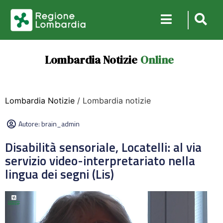
Lombardia Notizie
Online
Lombardia Notizie
/ Lombardia notizie
Autore:
brain_admin
Disabilità sensoriale, Locatelli: al via
servizio video-interpretariato nella
lingua dei segni (Lis)