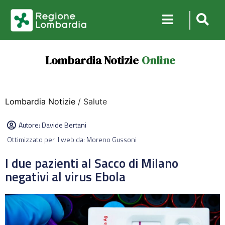
Lombardia Notizie
Online
Lombardia Notizie
/ Salute
Autore:
Davide Bertani
Ottimizzato per il web da: Moreno Gussoni
I due pazienti al Sacco di Milano
negativi al virus Ebola