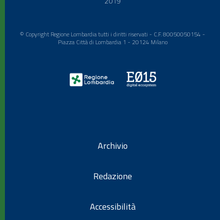
2019
© Copyright Regione Lombardia tutti i diritti riservati - C.F. 80050050154 -
Piazza Città di Lombardia 1 - 20124 Milano
Archivio
Redazione
Accessibilità