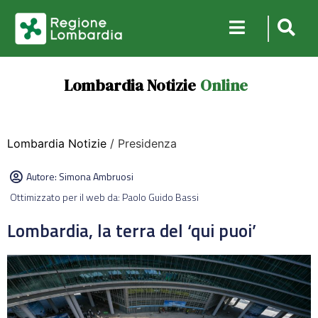
Lombardia Notizie
Online
Lombardia Notizie
/ Presidenza
Autore:
Simona Ambruosi
Ottimizzato per il web da: Paolo Guido Bassi
Lombardia, la terra del ‘qui puoi’