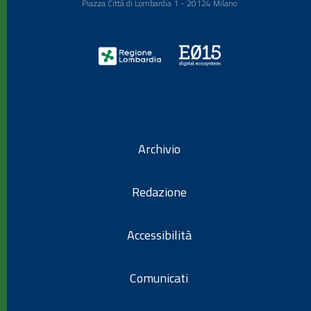
Piazza Città di Lombardia 1 - 20124 Milano
Archivio
Redazione
Accessibilità
Comunicati