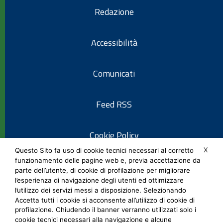
Redazione
Accessibilità
Comunicati
Feed RSS
Cookie Policy
X
Questo Sito fa uso di cookie tecnici necessari al corretto
funzionamento delle pagine web e, previa accettazione da
Informativa privacy
parte dell’utente, di cookie di profilazione per migliorare
l’esperienza di navigazione degli utenti ed ottimizzare
l’utilizzo dei servizi messi a disposizione. Selezionando
Note legali
Accetta tutti i cookie si acconsente all’utilizzo di cookie di
profilazione. Chiudendo il banner verranno utilizzati solo i
cookie tecnici necessari alla navigazione e alcune