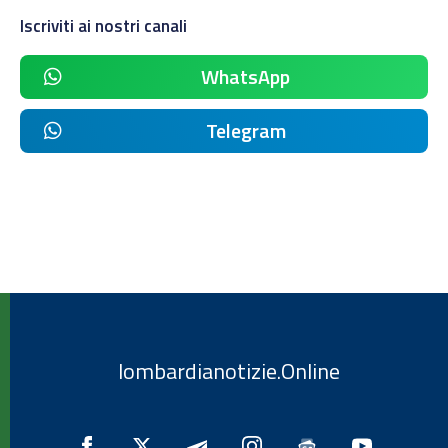
Iscriviti ai nostri canali
WhatsApp
Telegram
lombardianotizie.Online