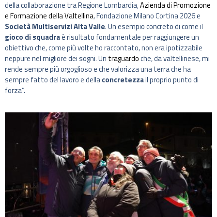
della collaborazione tra Regione Lombardia,
Azienda di Promozione
e Formazione della Valtellina
, Fondazione Milano Cortina 2026 e
Società Multiservizi Alta Valle
. Un esempio concreto di come il
gioco di squadra
è risultato fondamentale per raggiungere un
obiettivo che, come più volte ho raccontato, non era ipotizzabile
neppure nel migliore dei sogni. Un
traguardo
che, da valtellinese, mi
rende sempre più orgoglioso e che valorizza una terra che ha
sempre fatto del lavoro e della
concretezza
il proprio punto di
forza”.