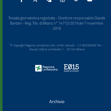
Testata giornalistica registrata - Direttore responsabile Davide
Bertani - Reg. Trib. di Milano n° 14772/2019 del 7 novembre
2019
© Copyright Regione Lombardia tutti i diritti riservati - C.F. 80050050154 -
Piazza Città di Lombardia 1 - 20124 Milano
Archivio