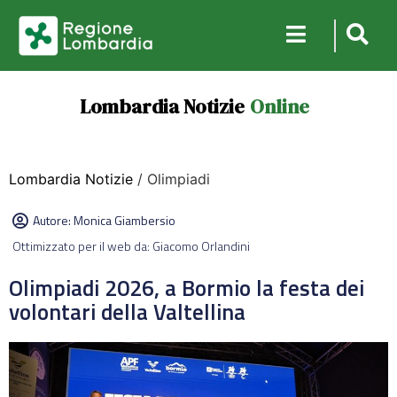
Lombardia Notizie
Online
Lombardia Notizie
/ Olimpiadi
Autore:
Monica Giambersio
Ottimizzato per il web da: Giacomo Orlandini
Olimpiadi 2026, a Bormio la festa dei
volontari della Valtellina