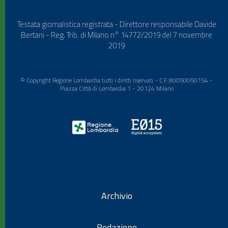
Testata giornalistica registrata - Direttore responsabile Davide
Bertani - Reg. Trib. di Milano n° 14772/2019 del 7 novembre
2019
© Copyright Regione Lombardia tutti i diritti riservati - C.F. 80050050154 -
Piazza Città di Lombardia 1 - 20124 Milano
Archivio
Redazione