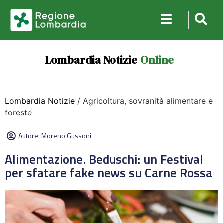
Lombardia Notizie
Online
Lombardia Notizie
/ Agricoltura, sovranità alimentare e
foreste
Autore:
Moreno Gussoni
Alimentazione. Beduschi: un Festival
per sfatare fake news su Carne Rossa