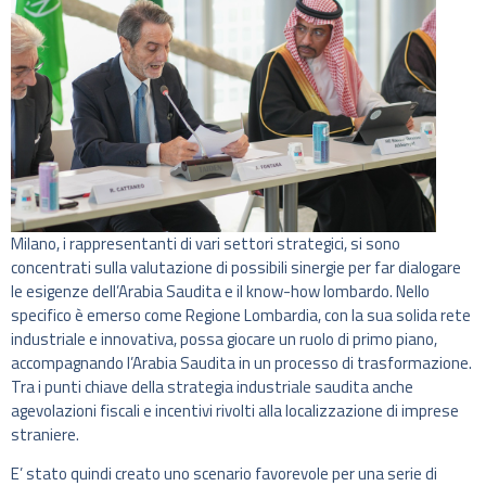
Milano, i rappresentanti di vari settori strategici, si sono
concentrati sulla valutazione di possibili sinergie per far dialogare
le esigenze dell’Arabia Saudita e il know-how lombardo. Nello
specifico è emerso come Regione Lombardia, con la sua solida rete
industriale e innovativa, possa giocare un ruolo di primo piano,
accompagnando l’Arabia Saudita in un processo di trasformazione.
Tra i punti chiave della strategia industriale saudita anche
agevolazioni fiscali e incentivi rivolti alla localizzazione di imprese
straniere.
E’ stato quindi creato uno scenario favorevole per una serie di