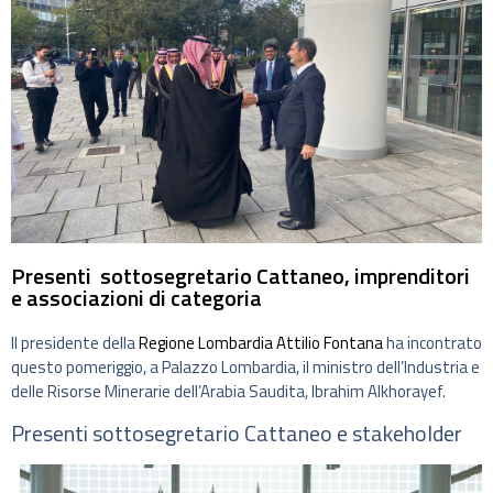
Presenti sottosegretario Cattaneo, imprenditori
e associazioni di categoria
Il presidente della
Regione Lombardia
Attilio Fontana
ha incontrato
questo pomeriggio, a Palazzo Lombardia, il ministro dell’Industria e
delle Risorse Minerarie dell’Arabia Saudita, Ibrahim Alkhorayef.
Presenti sottosegretario Cattaneo e stakeholder