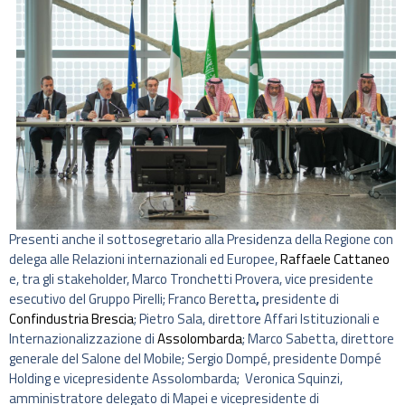
Presenti anche il sottosegretario alla Presidenza della Regione con
delega alle Relazioni internazionali ed Europee,
Raffaele Cattaneo
e, tra gli stakeholder, Marco Tronchetti Provera, vice presidente
esecutivo del Gruppo Pirelli; Franco Beretta
,
presidente di
Confindustria Brescia
; Pietro Sala, direttore Affari Istituzionali e
Internazionalizzazione di
Assolombarda
; Marco Sabetta, direttore
generale del Salone del Mobile; Sergio Dompé, presidente Dompé
Holding e vicepresidente Assolombarda; Veronica Squinzi,
amministratore delegato di Mapei e vicepresidente di