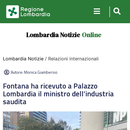
Lombardia Notizie
Online
Lombardia Notizie
/ Relazioni internazionali
Autore:
Monica Giambersio
Fontana ha ricevuto a Palazzo
Lombardia il ministro dell’industria
saudita