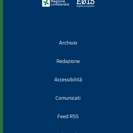
Archivio
Redazione
Accessibilità
Comunicati
Feed RSS