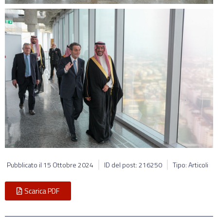
Pubblicato il
15 Ottobre 2024
ID del post: 216250
Tipo: Articoli
Scarica PDF