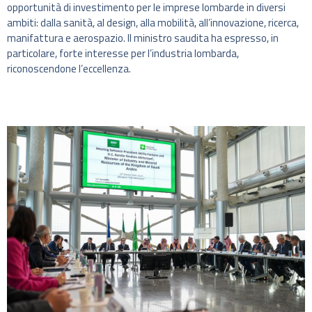
opportunità di investimento per le imprese lombarde in diversi
ambiti: dalla sanità, al design, alla mobilità, all’innovazione, ricerca,
manifattura e aerospazio. Il ministro saudita ha espresso, in
particolare, forte interesse per l’industria lombarda,
riconoscendone l’eccellenza.