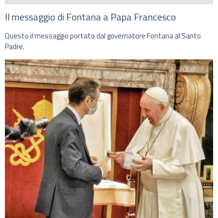
Il messaggio di Fontana a Papa Francesco
Questo il messaggio portato dal governatore Fontana al Santo
Padre.