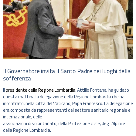
Il Governatore invita il Santo Padre nei luoghi della
sofferenza
Il
presidente della Regione Lombardia
, Attilio Fontana, ha guidato
questa mattina la delegazione della Regione Lombardia che ha
incontrato, nella Città del Vaticano, Papa Francesco. La delegazione
era composta da rappresentanti del settore sanitario regionale e
internazionale, delle
associazioni di volontariato, della Protezione civile, degli Alpini e
della Regione Lombardia.