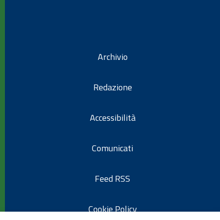
Archivio
Redazione
Accessibilità
Comunicati
Feed RSS
Cookie Policy