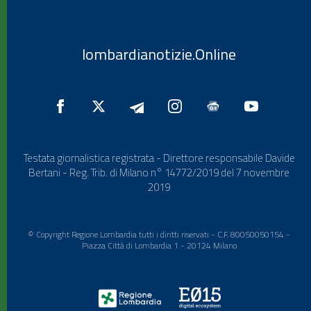
lombardianotizie.Online
Testata giornalistica registrata - Direttore responsabile Davide
Bertani - Reg. Trib. di Milano n° 14772/2019 del 7 novembre
2019
© Copyright Regione Lombardia tutti i diritti riservati - C.F. 80050050154 -
Piazza Città di Lombardia 1 - 20124 Milano