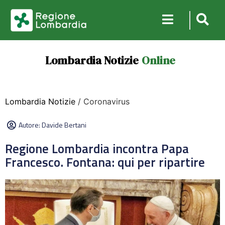
Lombardia Notizie
Online
Lombardia Notizie
/ Coronavirus
Autore:
Davide Bertani
Regione Lombardia incontra Papa
Francesco. Fontana: qui per ripartire