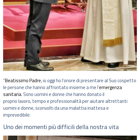
“
Beatissimo Padre
, io oggi ho l’onore di presentare al Suo cospetto
le persone che hanno affrontato insieme a me l’
emergenza
sanitaria
. Sono uomini e donne che hanno donato il
proprio lavoro, tempo e professionalità per aiutare altrettanti
uomini e donne, sconvolti da una malattia inattesa e
imprevedibile.
Uno dei momenti più difficili della nostra vita