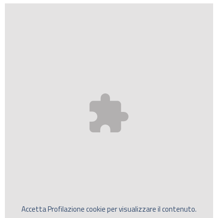
Accetta
Profilazione
cookie per visualizzare il contenuto.