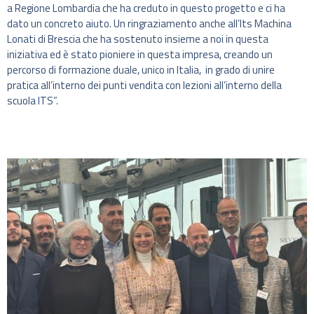
a Regione Lombardia che ha creduto in questo progetto e ci ha
dato un concreto aiuto. Un ringraziamento anche all’Its Machina
Lonati di Brescia che ha sostenuto insieme a noi in questa
iniziativa ed è stato pioniere in questa impresa, creando un
percorso di formazione duale, unico in Italia, in grado di unire
pratica all’interno dei punti vendita con lezioni all’interno della
scuola ITS”.