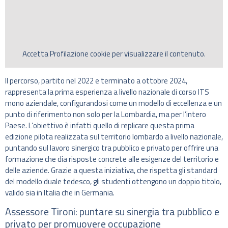
Accetta
Profilazione
cookie per visualizzare il contenuto.
Il percorso, partito nel 2022 e terminato a ottobre 2024,
rappresenta la prima esperienza a livello nazionale di corso ITS
mono aziendale, configurandosi come un modello di eccellenza e un
punto di riferimento non solo per la Lombardia, ma per l’intero
Paese. L’obiettivo è infatti quello di replicare questa prima
edizione pilota realizzata sul territorio lombardo a livello nazionale,
puntando sul lavoro sinergico tra pubblico e privato per offrire una
formazione che dia risposte concrete alle esigenze del territorio e
delle aziende. Grazie a questa iniziativa, che rispetta gli standard
del modello duale tedesco, gli studenti ottengono un doppio titolo,
valido sia in Italia che in Germania.
Assessore Tironi: puntare su sinergia tra pubblico e
privato per promuovere occupazione