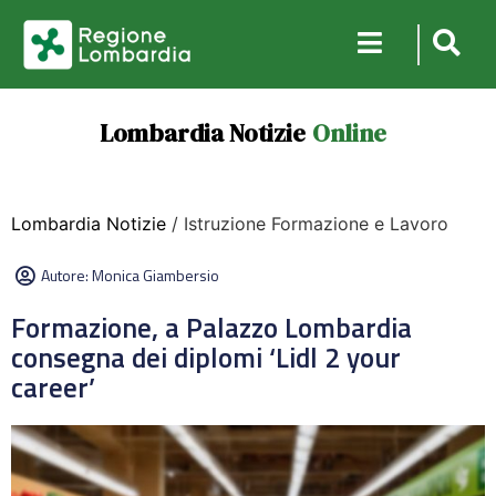
Lombardia Notizie
Online
Lombardia Notizie
/ Istruzione Formazione e Lavoro
Autore:
Monica Giambersio
Formazione, a Palazzo Lombardia
consegna dei diplomi ‘Lidl 2 your
career’