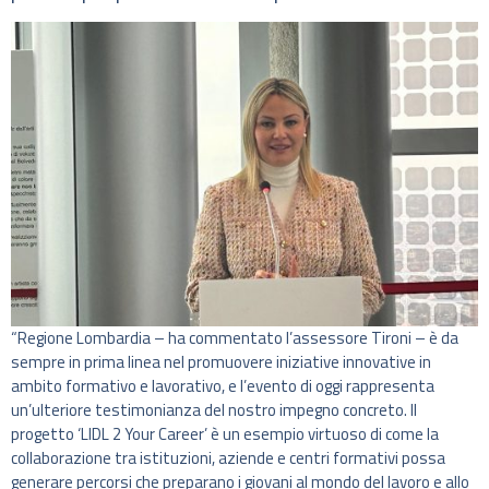
“Regione Lombardia – ha commentato l’assessore Tironi – è da
sempre in prima linea nel promuovere iniziative innovative in
ambito formativo e lavorativo, e l’evento di oggi rappresenta
un’ulteriore testimonianza del nostro impegno concreto. Il
progetto ‘LIDL 2 Your Career’ è un esempio virtuoso di come la
collaborazione tra istituzioni, aziende e centri formativi possa
generare percorsi che preparano i giovani al mondo del lavoro e allo