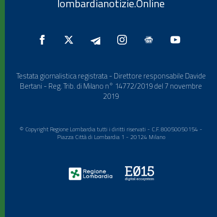
lombardianotizie.Online
Testata giornalistica registrata - Direttore responsabile Davide
Bertani - Reg. Trib. di Milano n° 14772/2019 del 7 novembre
2019
© Copyright Regione Lombardia tutti i diritti riservati - C.F. 80050050154 -
Piazza Città di Lombardia 1 - 20124 Milano