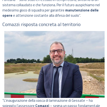
sistema collaudato e che funziona. Per il futuro auspichiamo nel
medesimo gioco di squadra per garantire
manutenzione delle
opere
e attenzione costante alla difesa del suolo”.
Comazzi: risposta concreta al territorio
“L’inaugurazione della vasca di laminazione di Gessate – ha
spiegato l’assessore
Comazzi
– segna un passo fondamentale