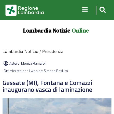
Lombardia Notizie
Online
Lombardia Notizie
/ Presidenza
Autore:
Monica Ramaroli
Ottimizzato per il web da: Simone Basilico
Gessate (MI), Fontana e Comazzi
inaugurano vasca di laminazione