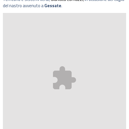
del nastro avvenuto a
Gessate
.