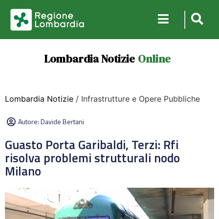
Lombardia Notizie
Online
Lombardia Notizie
/ Infrastrutture e Opere Pubbliche
Autore:
Davide Bertani
Guasto Porta Garibaldi, Terzi: Rfi
risolva problemi strutturali nodo
Milano