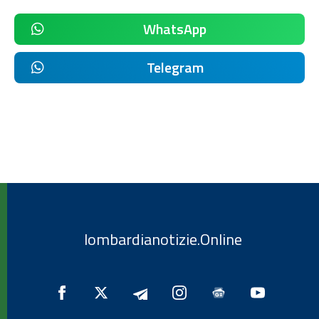
WhatsApp
Telegram
lombardianotizie.Online