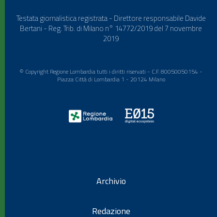
Testata giornalistica registrata - Direttore responsabile Davide
Bertani - Reg. Trib. di Milano n° 14772/2019 del 7 novembre
2019
© Copyright Regione Lombardia tutti i diritti riservati - C.F. 80050050154 -
Piazza Città di Lombardia 1 - 20124 Milano
Archivio
Redazione