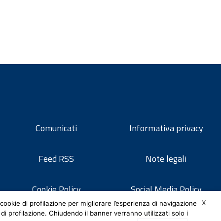
Comunicati
Informativa privacy
Feed RSS
Note legali
Cookie Policy
Social Media Policy
X
cookie di profilazione per migliorare l’esperienza di navigazione
 di profilazione. Chiudendo il banner verranno utilizzati solo i