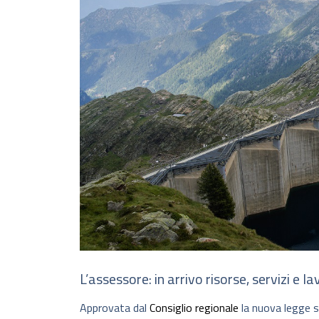
L’assessore: in arrivo risorse, servizi e la
Approvata dal
Consiglio regionale
la nuova legge su