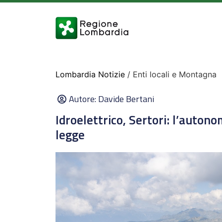
Lombardia Notizie
/ Enti locali e Montagna
Autore:
Davide Bertani
Idroelettrico, Sertori: l’auton
legge