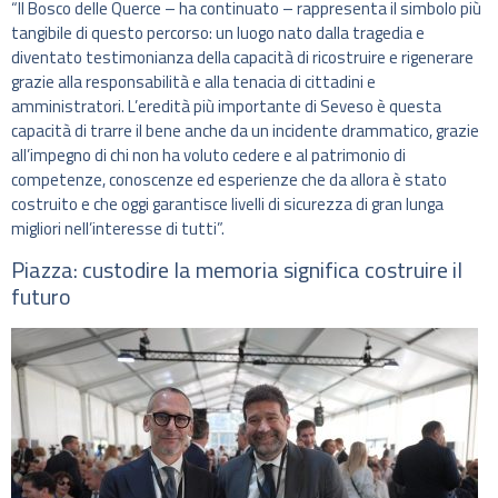
“Il Bosco delle Querce – ha continuato – rappresenta il simbolo più
tangibile di questo percorso: un luogo nato dalla tragedia e
diventato testimonianza della capacità di ricostruire e rigenerare
grazie alla responsabilità e alla tenacia di cittadini e
amministratori. L’eredità più importante di Seveso è questa
capacità di trarre il bene anche da un incidente drammatico, grazie
all’impegno di chi non ha voluto cedere e al patrimonio di
competenze, conoscenze ed esperienze che da allora è stato
costruito e che oggi garantisce livelli di sicurezza di gran lunga
migliori nell’interesse di tutti”.
Piazza: custodire la memoria significa costruire il
futuro