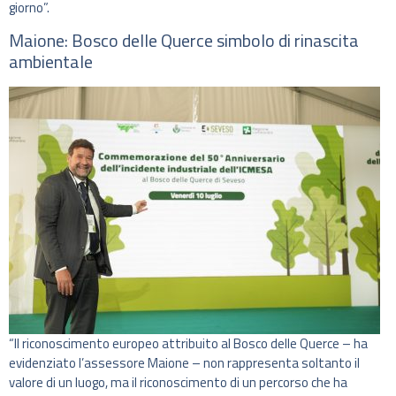
giorno”.
Maione: Bosco delle Querce simbolo di rinascita
ambientale
“Il riconoscimento europeo attribuito al Bosco delle Querce – ha
evidenziato l’assessore Maione – non rappresenta soltanto il
valore di un luogo, ma il riconoscimento di un percorso che ha