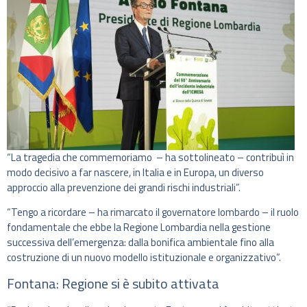
“La tragedia che commemoriamo – ha sottolineato – contribuì in
modo decisivo a far nascere, in Italia e in Europa, un diverso
approccio alla prevenzione dei grandi rischi industriali”.
“Tengo a ricordare – ha rimarcato il governatore lombardo – il ruolo
fondamentale che ebbe la Regione Lombardia nella gestione
successiva dell’emergenza: dalla bonifica ambientale fino alla
costruzione di un nuovo modello istituzionale e organizzativo”.
Fontana: Regione si è subito attivata