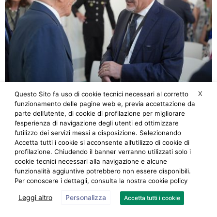
X
Questo Sito fa uso di cookie tecnici necessari al corretto
funzionamento delle pagine web e, previa accettazione da
parte dell’utente, di cookie di profilazione per migliorare
l’esperienza di navigazione degli utenti ed ottimizzare
l’utilizzo dei servizi messi a disposizione. Selezionando
Accetta tutti i cookie si acconsente all’utilizzo di cookie di
profilazione. Chiudendo il banner verranno utilizzati solo i
cookie tecnici necessari alla navigazione e alcune
funzionalità aggiuntive potrebbero non essere disponibili.
Per conoscere i dettagli, consulta la nostra cookie policy
Leggi altro
Personalizza
Accetta tutti i cookie