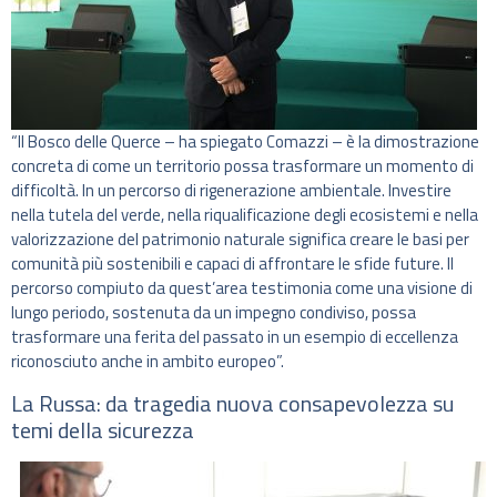
“Il Bosco delle Querce – ha spiegato Comazzi – è la dimostrazione
concreta di come un territorio possa trasformare un momento di
difficoltà. In un percorso di rigenerazione ambientale. Investire
nella tutela del verde, nella riqualificazione degli ecosistemi e nella
valorizzazione del patrimonio naturale significa creare le basi per
comunità più sostenibili e capaci di affrontare le sfide future. Il
percorso compiuto da quest’area testimonia come una visione di
lungo periodo, sostenuta da un impegno condiviso, possa
trasformare una ferita del passato in un esempio di eccellenza
riconosciuto anche in ambito europeo”.
La Russa: da tragedia nuova consapevolezza su
temi della sicurezza