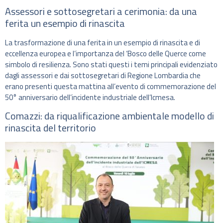
Assessori e sottosegretari a cerimonia: da una
ferita un esempio di rinascita
La trasformazione di una ferita in un esempio di rinascita e di
eccellenza europea e l’importanza del ‘Bosco delle Querce come
simbolo di resilienza. Sono stati questi i temi principali evidenziato
dagli assessori e dai sottosegretari di Regione Lombardia che
erano presenti questa mattina all’evento di commemorazione del
50° anniversario dell’incidente industriale dell’Icmesa.
Comazzi: da riqualificazione ambientale modello di
rinascita del territorio