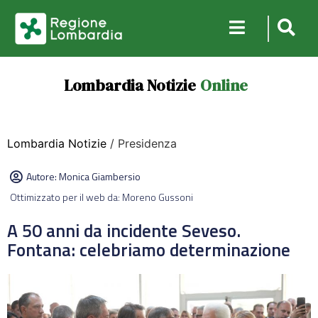
Lombardia Notizie
Online
Lombardia Notizie
/ Presidenza
Autore:
Monica Giambersio
Ottimizzato per il web da: Moreno Gussoni
A 50 anni da incidente Seveso.
Fontana: celebriamo determinazione