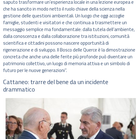
saputo trasformare un’esperienza locale in una lezione europea e
che ha sancito in modo netto il ruolo chiave della scienza nella
gestione delle questioni ambientali. Un luogo che oggi accoglie
famiglie, studenti e visitatori e che continua a trasmettere un
messaggio semplice ma fondamentale: dalla tutela dell’ambiente,
dalla conoscenza e dalla collaborazione tra istituzioni, comunità
scientifica e cittadini possono nascere opportunità di
rigenerazione e di sviluppo. Il Bosco delle Querce è la dimostrazione
concreta che anche una delle ferite più profonde può diventare un
patrimonio collettivo, un luogo di memoria attiva e un simbolo di
futuro per le nuove generazioni”.
Cattaneo: trarre del bene da un incidente
drammatico