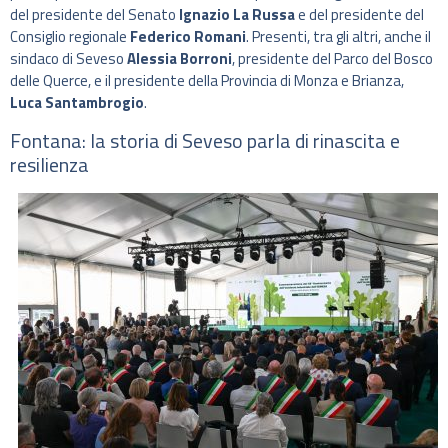
del presidente del Senato
Ignazio La Russa
e del presidente del
Consiglio regionale
Federico Romani
. Presenti, tra gli altri, anche il
sindaco di Seveso
Alessia Borroni
, presidente del Parco del Bosco
delle Querce, e il presidente della Provincia di Monza e Brianza,
Luca Santambrogio
.
Fontana: la storia di Seveso parla di rinascita e
resilienza