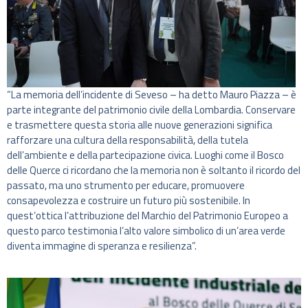
“La memoria dell’incidente di Seveso – ha detto Mauro Piazza – è
parte integrante del patrimonio civile della Lombardia. Conservare
e trasmettere questa storia alle nuove generazioni significa
rafforzare una cultura della responsabilità, della tutela
dell’ambiente e della partecipazione civica. Luoghi come il Bosco
delle Querce ci ricordano che la memoria non è soltanto il ricordo del
passato, ma uno strumento per educare, promuovere
consapevolezza e costruire un futuro più sostenibile. In
quest’ottica l’attribuzione del Marchio del Patrimonio Europeo a
questo parco testimonia l’alto valore simbolico di un’area verde
diventa immagine di speranza e resilienza”.