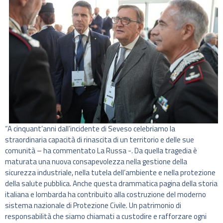
“A cinquant’anni dall’incidente di Seveso celebriamo la
straordinaria capacità di rinascita di un territorio e delle sue
comunità – ha commentato La Russa -. Da quella tragedia è
maturata una nuova consapevolezza nella gestione della
sicurezza industriale, nella tutela dell’ambiente e nella protezione
della salute pubblica. Anche questa drammatica pagina della storia
italiana e lombarda ha contribuito alla costruzione del moderno
sistema nazionale di Protezione Civile. Un patrimonio di
responsabilità che siamo chiamati a custodire e rafforzare ogni