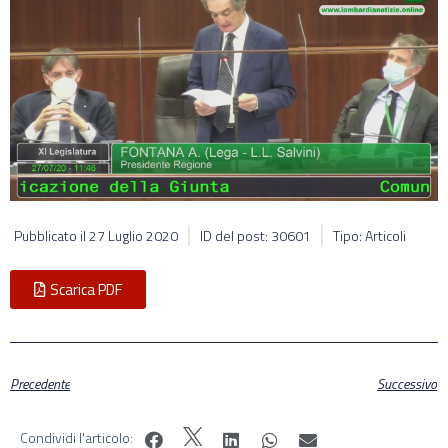
Pubblicato il
27 Luglio 2020
ID del post: 30601
Tipo: Articoli
Scarica PDF
Precedente
Successivo
Condividi l'articolo: