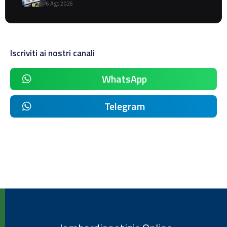
6 Ago 2026
Iscriviti ai nostri canali
WhatsApp
Telegram