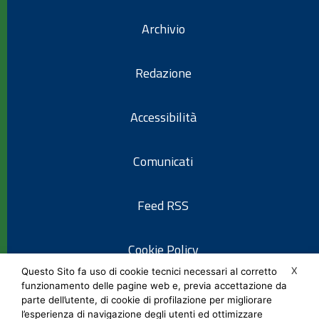
Archivio
Redazione
Accessibilità
Comunicati
Feed RSS
Cookie Policy
X
Questo Sito fa uso di cookie tecnici necessari al corretto
funzionamento delle pagine web e, previa accettazione da
Informativa privacy
parte dell’utente, di cookie di profilazione per migliorare
l’esperienza di navigazione degli utenti ed ottimizzare