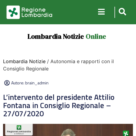
Lombardia Notizie
Online
Lombardia Notizie
/ Autonomia e rapporti con il
Consiglio Regionale
Autore:
brain_admin
L’intervento del presidente Attilio
Fontana in Consiglio Regionale –
27/07/2020