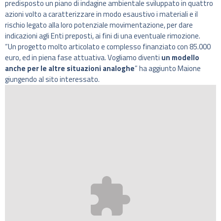
predisposto un piano di indagine ambientale sviluppato in quattro
azioni volto a caratterizzare in modo esaustivo i materiali e il
rischio legato alla loro potenziale movimentazione, per dare
indicazioni agli Enti preposti, ai fini di una eventuale rimozione.
“Un progetto molto articolato e complesso finanziato con 85.000
euro, ed in piena fase attuativa. Vogliamo diventi
un modello
anche per le altre situazioni analoghe
” ha aggiunto Maione
giungendo al sito interessato.