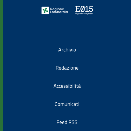
Archivio
Redazione
Accessibilità
Comunicati
Feed RSS