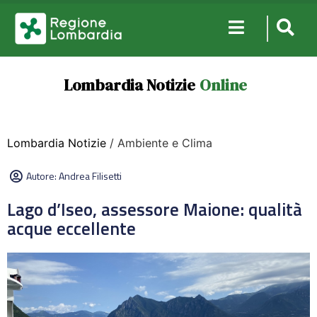
Lombardia Notizie
Online
Lombardia Notizie
/ Ambiente e Clima
Autore:
Andrea Filisetti
Lago d’Iseo, assessore Maione: qualità
acque eccellente