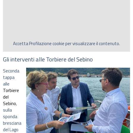
Accetta
Profilazione
cookie per visualizzare il contenuto.
Gli interventi alle Torbiere del Sebino
Seconda
tappa
alle
Torbiere
del
Sebino
,
sulla
sponda
bresciana
del Lago