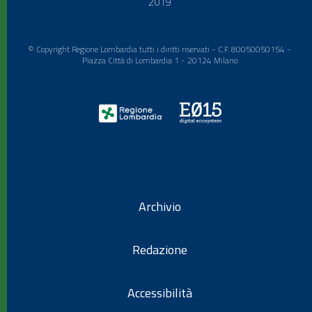
2019
© Copyright Regione Lombardia tutti i diritti riservati - C.F. 80050050154 -
Piazza Città di Lombardia 1 - 20124 Milano
Archivio
Redazione
Accessibilità