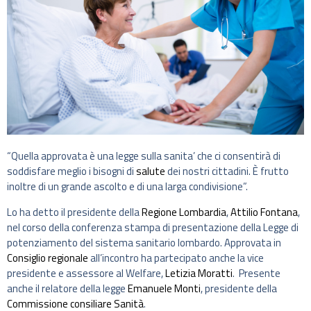
“Quella approvata è una legge sulla sanita’ che ci consentirà di
soddisfare meglio i bisogni di
salute
dei nostri cittadini. È frutto
inoltre di un grande ascolto e di una larga condivisione”.
Lo ha detto il presidente della
Regione Lombardia
,
Attilio Fontana
,
nel corso della conferenza stampa di presentazione della Legge di
potenziamento del sistema sanitario lombardo. Approvata in
Consiglio regionale
all’incontro ha partecipato anche la vice
presidente e assessore al Welfare,
Letizia Moratti
. Presente
anche il relatore della legge
Emanuele Monti
, presidente della
Commissione consiliare Sanità
.