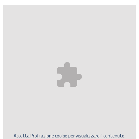
Accetta
Profilazione
cookie per visualizzare il contenuto.