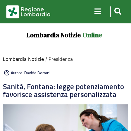
Lombardia Notizie
Online
Lombardia Notizie
/ Presidenza
Autore:
Davide Bertani
Sanità, Fontana: legge potenziamento
favorisce assistenza personalizzata