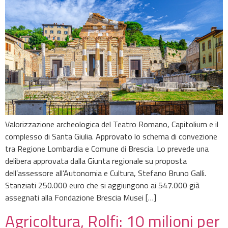
Valorizzazione archeologica del Teatro Romano, Capitolium e il
complesso di Santa Giulia. Approvato lo schema di convezione
tra Regione Lombardia e Comune di Brescia. Lo prevede una
delibera approvata dalla Giunta regionale su proposta
dell’assessore all’Autonomia e Cultura, Stefano Bruno Galli.
Stanziati 250.000 euro che si aggiungono ai 547.000 già
assegnati alla Fondazione Brescia Musei […]
Agricoltura, Rolfi: 10 milioni per