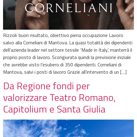
Rizzoli: buon risultato, obiettivo piena occupazione Lavoro
salvo alla Corneliani di Mantova. La quasi totalità dei dipendenti
dell’azienda leader nel settore tessile ‘Made in Italy’, manterrà il
proprio posto di lavoro. Scongiurata quindi la previsione iniziale
che avrebbe visto l’esubero di 350 dipendenti. Corneliani di
Mantova, salvi i posti di lavoro Grazie all’intervento di un […]
Da Regione fondi per
valorizzare Teatro Romano,
Capitolium e Santa Giulia