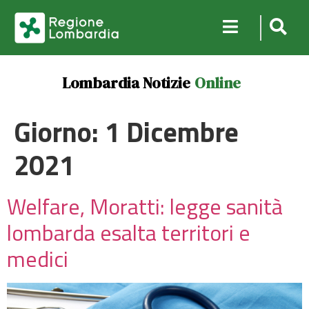
Lombardia Notizie
Online
Giorno:
1 Dicembre
2021
Welfare, Moratti: legge sanità
lombarda esalta territori e
medici