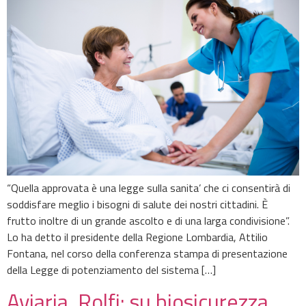
“Quella approvata è una legge sulla sanita’ che ci consentirà di
soddisfare meglio i bisogni di salute dei nostri cittadini. È
frutto inoltre di un grande ascolto e di una larga condivisione”.
Lo ha detto il presidente della Regione Lombardia, Attilio
Fontana, nel corso della conferenza stampa di presentazione
della Legge di potenziamento del sistema […]
Aviaria, Rolfi: su biosicurezza