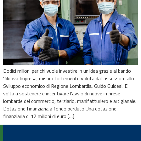
Dodici milioni per chi vuole investire in un’idea grazie al bando
‘Nuova Impresa’, misura fortemente voluta dall’assessore allo
Sviluppo economico di Regione Lombardia, Guido Guidesi. E
volta a sostenere e incentivare l’avvio di nuove imprese
lombarde del commercio, terziario, manifatturiero e artigianale.
Dotazione finanziaria a fondo perduto Una dotazione
finanziaria di 12 milioni di euro […]