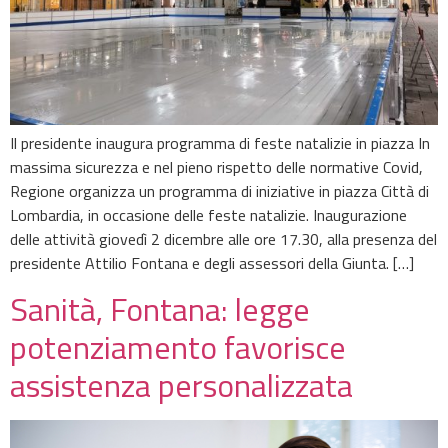
Il presidente inaugura programma di feste natalizie in piazza In
massima sicurezza e nel pieno rispetto delle normative Covid,
Regione organizza un programma di iniziative in piazza Città di
Lombardia, in occasione delle feste natalizie. Inaugurazione
delle attività giovedì 2 dicembre alle ore 17.30, alla presenza del
presidente Attilio Fontana e degli assessori della Giunta. […]
Sanità, Fontana: legge
potenziamento favorisce
assistenza personalizzata