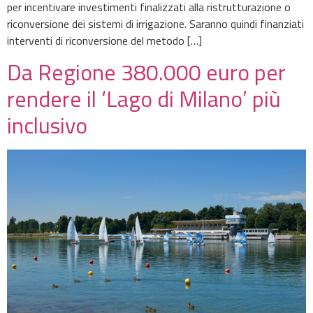
per incentivare investimenti finalizzati alla ristrutturazione o
riconversione dei sistemi di irrigazione. Saranno quindi finanziati
interventi di riconversione del metodo […]
Da Regione 380.000 euro per
rendere il ‘Lago di Milano’ più
inclusivo