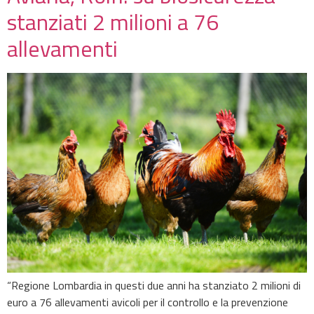
stanziati 2 milioni a 76
allevamenti
“Regione Lombardia in questi due anni ha stanziato 2 milioni di
euro a 76 allevamenti avicoli per il controllo e la prevenzione