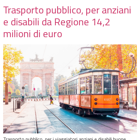
Trasporto pubblico, per anziani
e disabili da Regione 14,2
milioni di euro
Trasporto pubblico, per i viaggiatori anziani e disabili buone