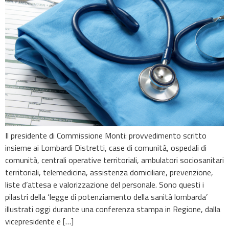
Il presidente di Commissione Monti: provvedimento scritto
insieme ai Lombardi Distretti, case di comunità, ospedali di
comunità, centrali operative territoriali, ambulatori sociosanitari
territoriali, telemedicina, assistenza domiciliare, prevenzione,
liste d’attesa e valorizzazione del personale. Sono questi i
pilastri della ‘legge di potenziamento della sanità lombarda’
illustrati oggi durante una conferenza stampa in Regione, dalla
vicepresidente e […]