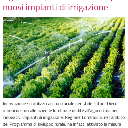
nuovi impianti di irrigazione
Innovazione su utilizzo acqua cruciale per sfide future Dieci
milioni di euro alle aziende lombarde dedite all’agricoltura per
innovativi impianti di irrigazione. Regione Lombardia, nell’ambito
del Programma di sviluppo rurale, ha infatti attivato la misura