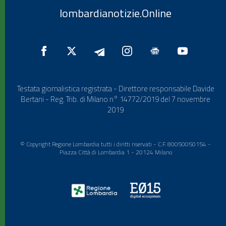
lombardianotizie.Online
Testata giornalistica registrata - Direttore responsabile Davide
Bertani - Reg. Trib. di Milano n° 14772/2019 del 7 novembre
2019
© Copyright Regione Lombardia tutti i diritti riservati - C.F. 80050050154 -
Piazza Città di Lombardia 1 - 20124 Milano