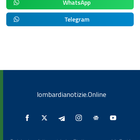
WhatsApp
Telegram
lombardianotizie.Online