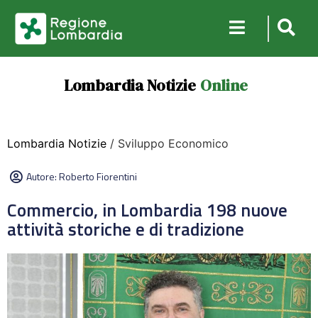
Lombardia Notizie
Online
Lombardia Notizie
/ Sviluppo Economico
Autore:
Roberto Fiorentini
Commercio, in Lombardia 198 nuove
attività storiche e di tradizione