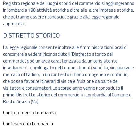
Registro regionale dei luoghi storici del commercio si aggiungeranno
in lombardia 198 attività storiche oltre alle altre imprese storiche,
che potranno essere riconosciute grazie alla legge regionale
approvata”.
DISTRETTO STORICO
La legge regionale consente inoltre alle Amministrazioni locali di
concorrere a vedersi riconosciuto il ‘Distretto storico del
commercio’, cioè un’area caratterizzata da un consistente
insediamento, prolungato nel tempo, di punti vendita, vie, piazze e
mercato cittadino, in un contesto urbano omogeneo e continuo,
che possa favorire itinerari di visita e fruizione da parte dei
visitatori e consumatori. Lo scorso anno venne riconosciuto il
primo ‘Distretto storico del commercio’ in Lombardia al Comune di
Busto Arsizio (Va).
Confcommercio Lombardia
Confesercenti Lombardia