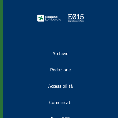
Archivio
Redazione
Accessibilità
Comunicati