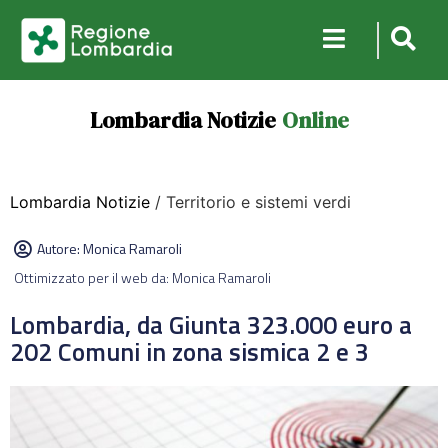
Lombardia Notizie
Online
Lombardia Notizie
/ Territorio e sistemi verdi
Autore:
Monica Ramaroli
Ottimizzato per il web da: Monica Ramaroli
Lombardia, da Giunta 323.000 euro a
202 Comuni in zona sismica 2 e 3